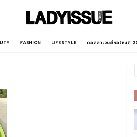
AUTY
FASHION
LIFESTYLE
คอลลาเจนยี่ห้อไหนดี 