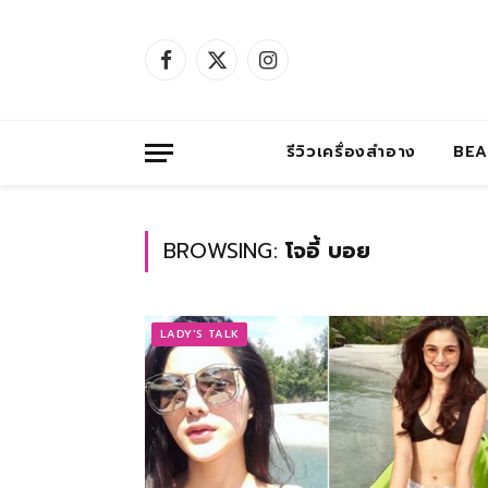
Facebook
X
Instagram
(Twitter)
รีวิวเครื่องสำอาง
BE
BROWSING:
โจอี้ บอย
LADY'S TALK