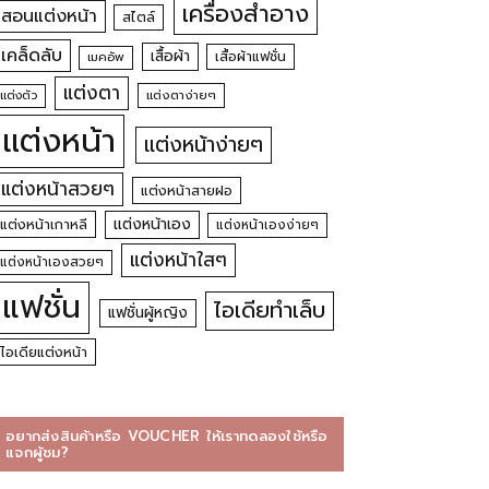
เครื่องสำอาง
สอนแต่งหน้า
สไตล์
เคล็ดลับ
เสื้อผ้า
เสื้อผ้าแฟชั่น
เมคอัพ
แต่งตา
แต่งตัว
แต่งตาง่ายๆ
แต่งหน้า
แต่งหน้าง่ายๆ
แต่งหน้าสวยๆ
แต่งหน้าสายฝอ
แต่งหน้าเอง
แต่งหน้าเกาหลี
แต่งหน้าเองง่ายๆ
แต่งหน้าใสๆ
แต่งหน้าเองสวยๆ
แฟชั่น
ไอเดียทำเล็บ
แฟชั่นผู้หญิง
ไอเดียแต่งหน้า
อยากส่งสินค้าหรือ VOUCHER ให้เราทดลองใช้หรือ
แจกผู้ชม?