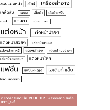
เครื่องสำอาง
สอนแต่งหน้า
สไตล์
เคล็ดลับ
เสื้อผ้า
เสื้อผ้าแฟชั่น
เมคอัพ
แต่งตา
แต่งตัว
แต่งตาง่ายๆ
แต่งหน้า
แต่งหน้าง่ายๆ
แต่งหน้าสวยๆ
แต่งหน้าสายฝอ
แต่งหน้าเอง
แต่งหน้าเกาหลี
แต่งหน้าเองง่ายๆ
แต่งหน้าใสๆ
แต่งหน้าเองสวยๆ
แฟชั่น
ไอเดียทำเล็บ
แฟชั่นผู้หญิง
ไอเดียแต่งหน้า
อยากส่งสินค้าหรือ VOUCHER ให้เราทดลองใช้หรือ
แจกผู้ชม?