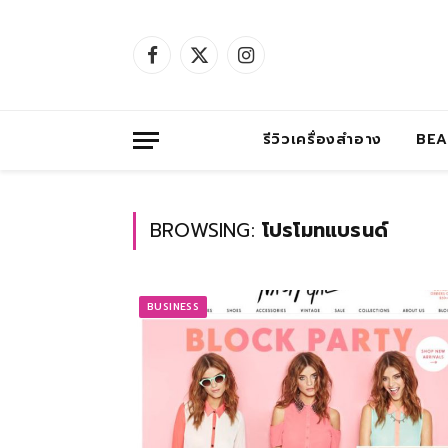
Facebook
X
Instagram
(Twitter)
รีวิวเครื่องสำอาง
BE
BROWSING:
โปรโมทแบรนด์
BUSINESS