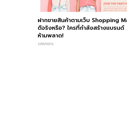
ฝากขายสินค้าตามเว็บ Shopping Ma
ดีจริงหรือ? ใครที่กำลังสร้างแบรนด์
ห้ามพลาด!
2015/10/12