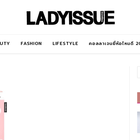
AUTY
FASHION
LIFESTYLE
คอลลาเจนยี่ห้อไหนดี 