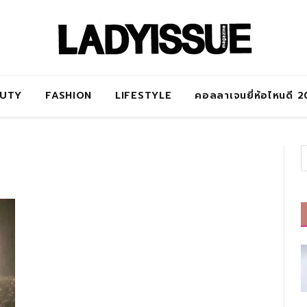
AUTY
FASHION
LIFESTYLE
คอลลาเจนยี่ห้อไหนดี 