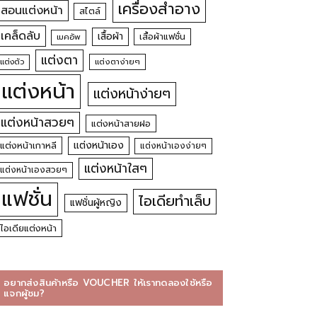
เครื่องสำอาง
สอนแต่งหน้า
สไตล์
เคล็ดลับ
เสื้อผ้า
เสื้อผ้าแฟชั่น
เมคอัพ
แต่งตา
แต่งตัว
แต่งตาง่ายๆ
แต่งหน้า
แต่งหน้าง่ายๆ
แต่งหน้าสวยๆ
แต่งหน้าสายฝอ
แต่งหน้าเอง
แต่งหน้าเกาหลี
แต่งหน้าเองง่ายๆ
แต่งหน้าใสๆ
แต่งหน้าเองสวยๆ
แฟชั่น
ไอเดียทำเล็บ
แฟชั่นผู้หญิง
ไอเดียแต่งหน้า
อยากส่งสินค้าหรือ VOUCHER ให้เราทดลองใช้หรือ
แจกผู้ชม?