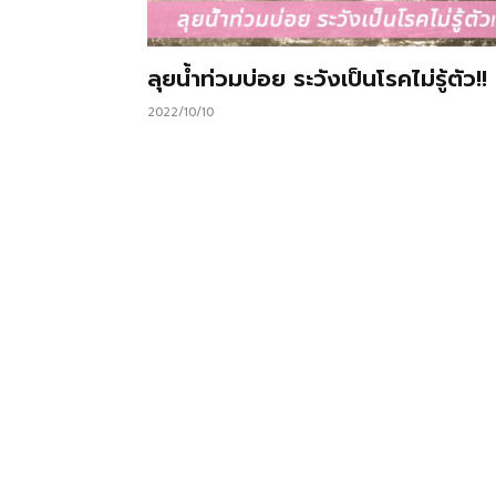
ลุยน้ำท่วมบ่อย ระวังเป็นโรคไม่รู้ตัว!!
2022/10/10