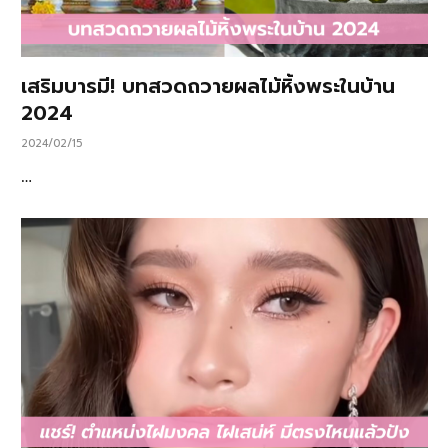
เสริมบารมี! บทสวดถวายผลไม้หิ้งพระในบ้าน
2024
2024/02/15
…