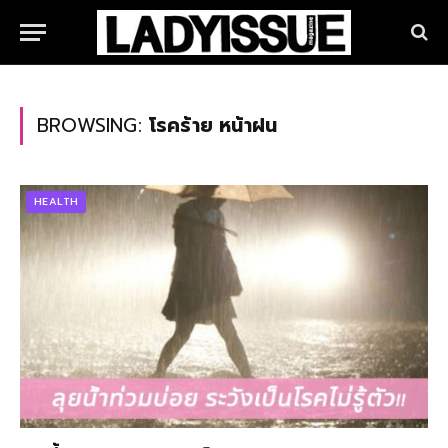
BROWSING:
โรคร้าย หน้าฝน
HEALTH