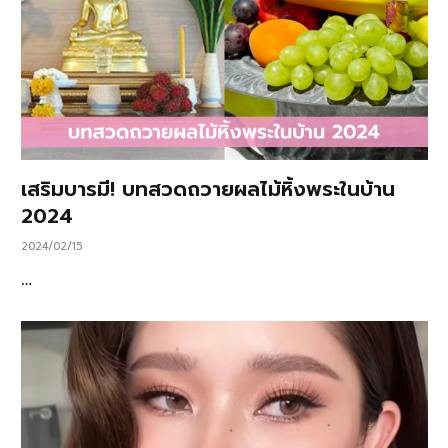
เสริมบารมี! บทสวดถวายผลไม้หิ้งพระในบ้าน
2024
2024/02/15
…