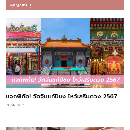
ผู้หญิงสายมู
แจกพิกัด! วัดจีนแก้ปีชง ไหว้เสริมดวง 2567
2024/03/05
…