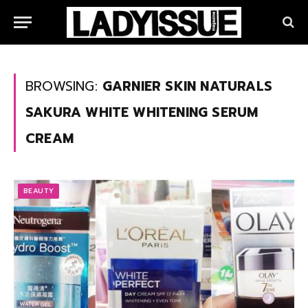
BROWSING:
GARNIER SKIN NATURALS
SAKURA WHITE WHITENING SERUM
CREAM
BEAUTY