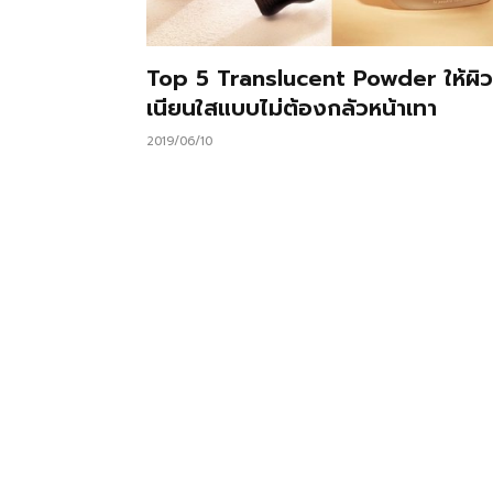
Top 5 Translucent Powder ให้ผิว
เนียนใสแบบไม่ต้องกลัวหน้าเทา
2019/06/10