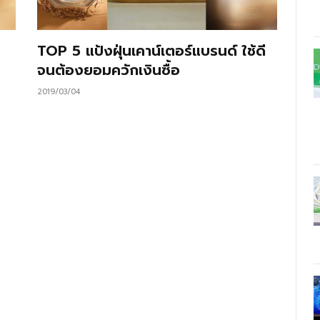
TOP 5 แป้งฝุ่นเคาน์เตอร์แบรนด์ ใช้ดี
จนต้องยอมควักเงินซื้อ
2019/03/04