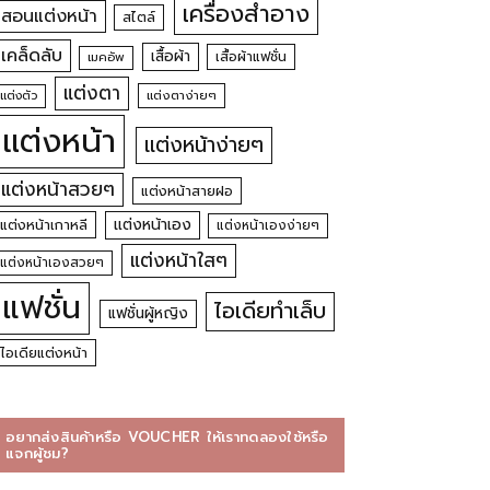
เครื่องสำอาง
สอนแต่งหน้า
สไตล์
เคล็ดลับ
เสื้อผ้า
เสื้อผ้าแฟชั่น
เมคอัพ
แต่งตา
แต่งตัว
แต่งตาง่ายๆ
แต่งหน้า
แต่งหน้าง่ายๆ
แต่งหน้าสวยๆ
แต่งหน้าสายฝอ
แต่งหน้าเอง
แต่งหน้าเกาหลี
แต่งหน้าเองง่ายๆ
แต่งหน้าใสๆ
แต่งหน้าเองสวยๆ
แฟชั่น
ไอเดียทำเล็บ
แฟชั่นผู้หญิง
ไอเดียแต่งหน้า
อยากส่งสินค้าหรือ VOUCHER ให้เราทดลองใช้หรือ
แจกผู้ชม?