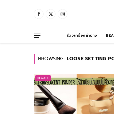
Facebook
X
Instagram
(Twitter)
รีวิวเครื่องสำอาง
BE
BROWSING:
LOOSE SETTING P
BEAUTY