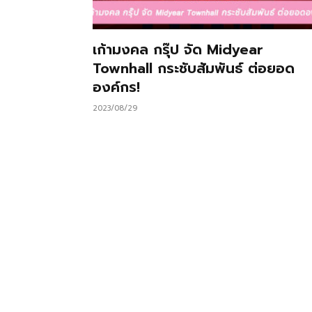
เก้ามงคล กรุ๊ป จัด Midyear
Townhall กระชับสัมพันธ์ ต่อยอด
องค์กร!
2023/08/29