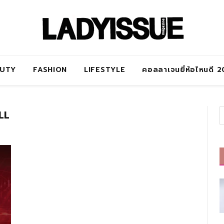
AUTY
FASHION
LIFESTYLE
คอลลาเจนยี่ห้อไหนดี 
LL