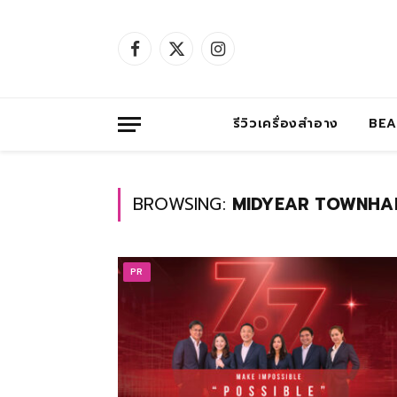
Facebook
X
Instagram
(Twitter)
รีวิวเครื่องสำอาง
BE
BROWSING:
MIDYEAR TOWNHA
PR