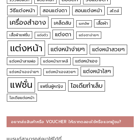
วิธีแต่งหน้า
สอนแต่งหน้า
สอนแต่งตา
สไตล์
เครื่องสำอาง
เคล็ดลับ
เสื้อผ้า
เมคอัพ
แต่งตา
เสื้อผ้าแฟชั่น
แต่งตัว
แต่งตาง่ายๆ
แต่งหน้า
แต่งหน้าง่ายๆ
แต่งหน้าสวยๆ
แต่งหน้าเอง
แต่งหน้าสายฝอ
แต่งหน้าเกาหลี
แต่งหน้าใสๆ
แต่งหน้าเองง่ายๆ
แต่งหน้าเองสวยๆ
แฟชั่น
ไอเดียทำเล็บ
แฟชั่นผู้หญิง
ไอเดียแต่งหน้า
อยากส่งสินค้าหรือ VOUCHER ให้เราทดลองใช้หรือแจกผู้ชม?
แบรนด์สามารถส่งมาให้ได้ที่