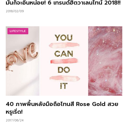
มันก็จะอินหน่อย! 6 เทรนด์ฮิตวาเลนไทน์ 2018!!
2018/02/09
LIFESTYLE
40 ภาพพื้นหลังมือถือโทนสี Rose Gold สวย
หรูเริ่ด!
2017/08/24