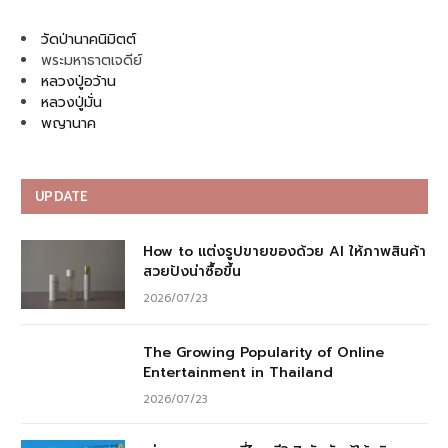
วัดป่านาคนิมิตต์
พระมหาธาตเจดีย์
หลวงปู่อว้าน
หลวงปู่มั่น
พญานาค
UPDATE
How to แต่งรูปขายของด้วย AI ให้ภาพสินค้า
สวยปังน่าซื้อขึ้น
2026/07/23
The Growing Popularity of Online
Entertainment in Thailand
2026/07/23