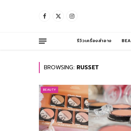
Facebook
X
Instagram
(Twitter)
รีวิวเครื่องสำอาง
BE
BROWSING:
RUSSET
BEAUTY