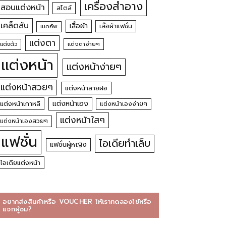
เครื่องสำอาง
สอนแต่งหน้า
สไตล์
เคล็ดลับ
เสื้อผ้า
เสื้อผ้าแฟชั่น
เมคอัพ
แต่งตา
แต่งตัว
แต่งตาง่ายๆ
แต่งหน้า
แต่งหน้าง่ายๆ
แต่งหน้าสวยๆ
แต่งหน้าสายฝอ
แต่งหน้าเอง
แต่งหน้าเกาหลี
แต่งหน้าเองง่ายๆ
แต่งหน้าใสๆ
แต่งหน้าเองสวยๆ
แฟชั่น
ไอเดียทำเล็บ
แฟชั่นผู้หญิง
ไอเดียแต่งหน้า
อยากส่งสินค้าหรือ VOUCHER ให้เราทดลองใช้หรือ
แจกผู้ชม?