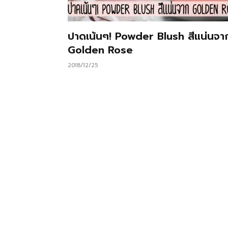
ปาดเน้นๆ! Powder Blush สีแน่นจา
Golden Rose
2018/12/25