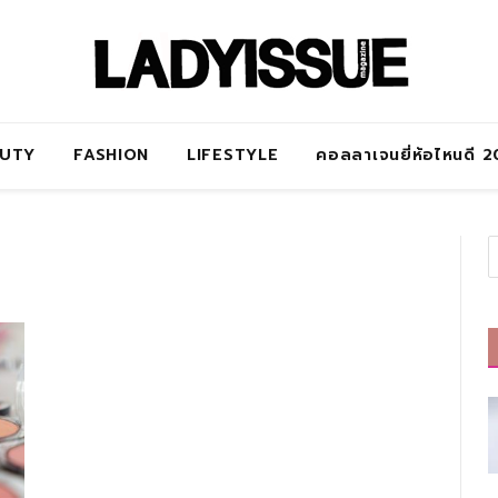
AUTY
FASHION
LIFESTYLE
คอลลาเจนยี่ห้อไหนดี 