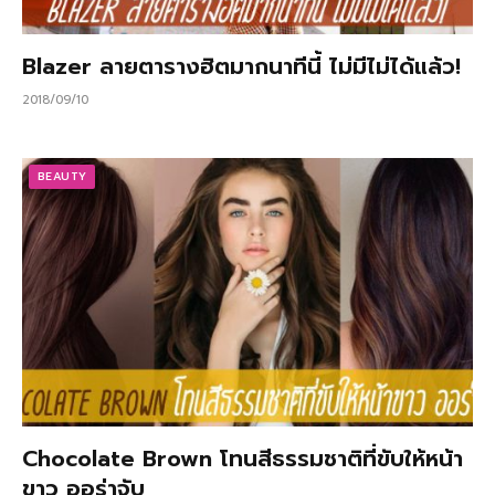
Blazer ลายตารางฮิตมากนาทีนี้ ไม่มีไม่ได้แล้ว!
2018/09/10
BEAUTY
Chocolate Brown โทนสีธรรมชาติที่ขับให้หน้า
ขาว ออร่าจับ