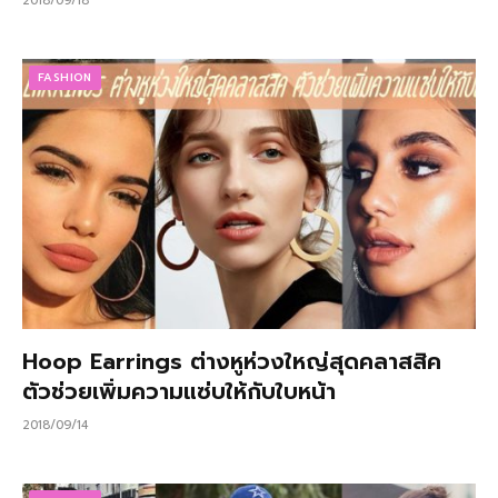
2018/09/18
FASHION
Hoop Earrings ต่างหูห่วงใหญ่สุดคลาสสิค
ตัวช่วยเพิ่มความแซ่บให้กับใบหน้า
2018/09/14