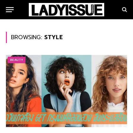
BROWSING:
STYLE
BEAUTY