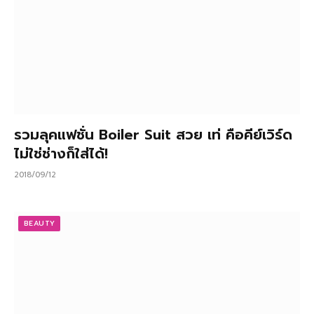
รวมลุคแฟชั่น Boiler Suit สวย เท่ คือคีย์เวิร์ด
ไม่ใช่ช่างก็ใส่ได้!
2018/09/12
BEAUTY