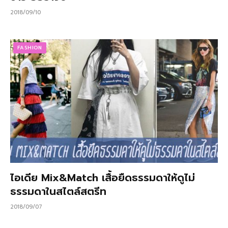
2018/09/10
FASHION
ไอเดีย Mix&Match เสื้อยืดธรรมดาให้ดูไม่
ธรรมดาในสไตล์สตรีท
2018/09/07