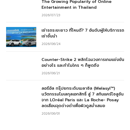
The Growing Popularity of Online
Entertainment in Thailand
2026/07/23
เช่ารถระยะยาว ที่ไหนดี? 7 อันดับผู้ให้บริการรถ
เช่าชั้นนำ
2026/06/24
Counter-Strike 2 พลิกโฉมวงการเกมแข่งขัน
อย่างไร และทำไมใคร ๆ ก็พูดถึง
2026/06/21
ลอรีอัล กรุ๊ปยกระดับเมลาซิล (Melasyl™)
นวัตกรรมโมเลกุลเอกสิทธิ์ สู่ 7 สกินแคร์โซลูชัน
จาก LOréal Paris และ La Roche- Posay
ลดเลือนจุดด่างดำเพื่อผิวดูสม่ำเสมอ
2026/06/01