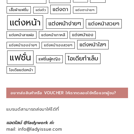
แต่งตา
เสื้อผ้าแฟชั่น
แต่งตัว
แต่งตาง่ายๆ
แต่งหน้า
แต่งหน้าง่ายๆ
แต่งหน้าสวยๆ
แต่งหน้าเอง
แต่งหน้าสายฝอ
แต่งหน้าเกาหลี
แต่งหน้าใสๆ
แต่งหน้าเองง่ายๆ
แต่งหน้าเองสวยๆ
แฟชั่น
ไอเดียทำเล็บ
แฟชั่นผู้หญิง
ไอเดียแต่งหน้า
อยากส่งสินค้าหรือ VOUCHER ให้เราทดลองใช้หรือแจกผู้ชม?
แบรนด์สามารถส่งมาให้ได้ที่
แอดไลน์ @ladywork ค่ะ
mail:
info@ladyissue.com