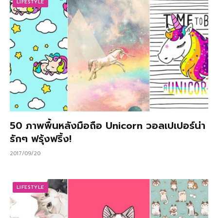
LIFESTYLE
50 ภาพพื้นหลังมือถือ Unicorn วอลเปเปอร์น่า
รักๆ ฟรุ้งฟริ้ง!
2017/09/20
LIFESTYLE