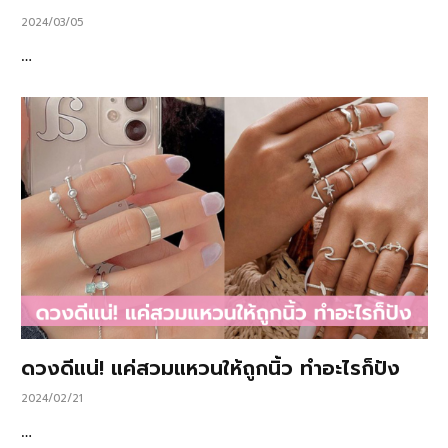
2024/03/05
…
ดวงดีแน่! แค่สวมแหวนให้ถูกนิ้ว ทำอะไรก็ปัง
2024/02/21
…