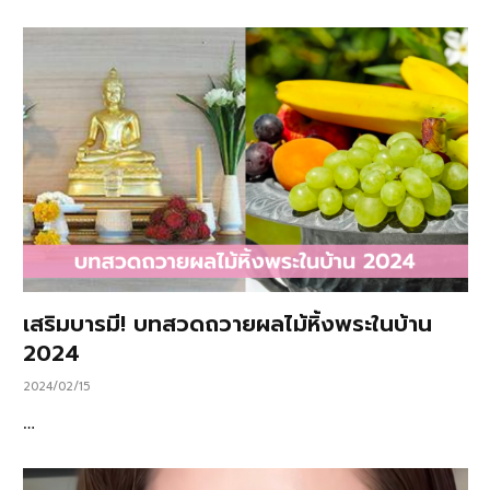
เสริมบารมี! บทสวดถวายผลไม้หิ้งพระในบ้าน
2024
2024/02/15
…