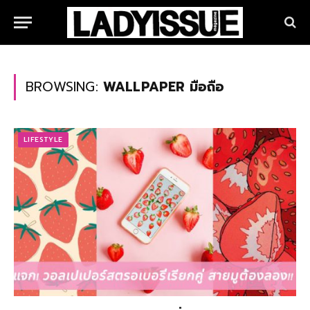
BROWSING:
WALLPAPER มือถือ
LIFESTYLE