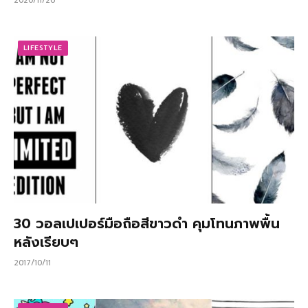
2020/11/26
LIFESTYLE
30 วอลเปเปอร์มือถือสีขาวดำ คุมโทนภาพพื้น
หลังเรียบๆ
2017/10/11