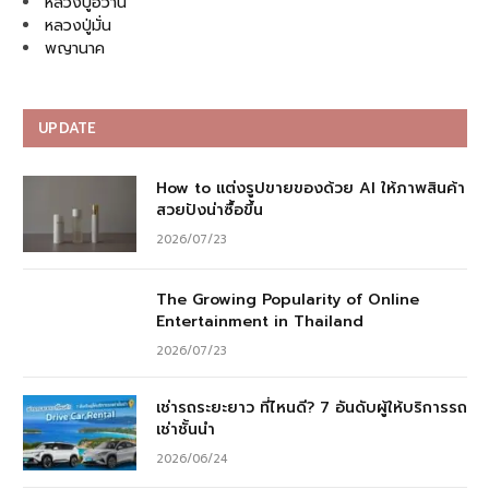
หลวงปู่อว้าน
หลวงปู่มั่น
พญานาค
UPDATE
How to แต่งรูปขายของด้วย AI ให้ภาพสินค้า
สวยปังน่าซื้อขึ้น
2026/07/23
The Growing Popularity of Online
Entertainment in Thailand
2026/07/23
เช่ารถระยะยาว ที่ไหนดี? 7 อันดับผู้ให้บริการรถ
เช่าชั้นนำ
2026/06/24