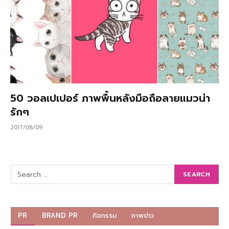
50 วอลเปเปอร์ ภาพพื้นหลังมือถือลายแมวน่า
รักๆ
2017/08/09
PR
BRAND PR
กิจกรรม
ภาพข่าว