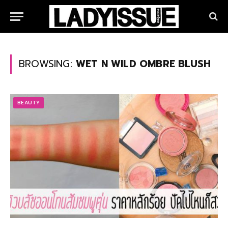
BROWSING:
WET N WILD OMBRE BLUSH
BEAUTY