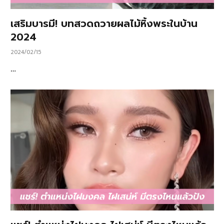
เสริมบารมี! บทสวดถวายผลไม้หิ้งพระในบ้าน
2024
2024/02/15
…