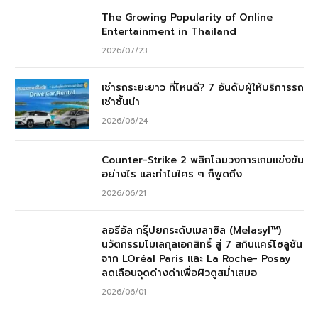
The Growing Popularity of Online
Entertainment in Thailand
2026/07/23
เช่ารถระยะยาว ที่ไหนดี? 7 อันดับผู้ให้บริการรถ
เช่าชั้นนำ
2026/06/24
Counter-Strike 2 พลิกโฉมวงการเกมแข่งขัน
อย่างไร และทำไมใคร ๆ ก็พูดถึง
2026/06/21
ลอรีอัล กรุ๊ปยกระดับเมลาซิล (Melasyl™)
นวัตกรรมโมเลกุลเอกสิทธิ์ สู่ 7 สกินแคร์โซลูชัน
จาก LOréal Paris และ La Roche- Posay
ลดเลือนจุดด่างดำเพื่อผิวดูสม่ำเสมอ
2026/06/01