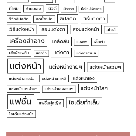
บิวตี้
ทำผม
ทำผมเอง
ผิวสวย
มือใหม่หัดแต่ง
วิธีแต่งตา
ลิปสติก
รีวิวลิปสติก
ลดน้ำหนัก
วิธีแต่งหน้า
สอนแต่งหน้า
สอนแต่งตา
สไตล์
เครื่องสำอาง
เคล็ดลับ
เสื้อผ้า
เมคอัพ
แต่งตา
เสื้อผ้าแฟชั่น
แต่งตัว
แต่งตาง่ายๆ
แต่งหน้า
แต่งหน้าง่ายๆ
แต่งหน้าสวยๆ
แต่งหน้าเอง
แต่งหน้าสายฝอ
แต่งหน้าเกาหลี
แต่งหน้าใสๆ
แต่งหน้าเองง่ายๆ
แต่งหน้าเองสวยๆ
แฟชั่น
ไอเดียทำเล็บ
แฟชั่นผู้หญิง
ไอเดียแต่งหน้า