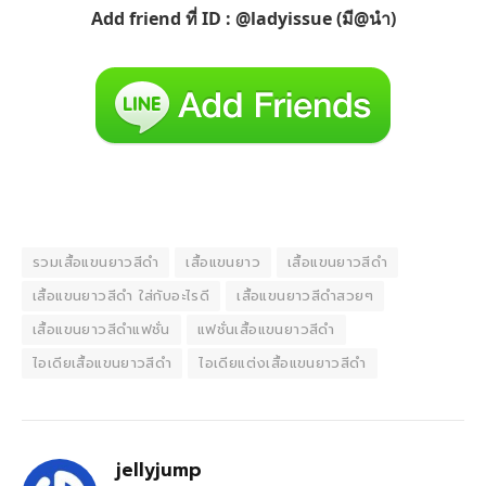
Add friend ที่ ID : @ladyissue (มี@นำ)
รวมเสื้อแขนยาวสีดำ
เสื้อแขนยาว
เสื้อแขนยาวสีดำ
เสื้อแขนยาวสีดำ ใส่กับอะไรดี
เสื้อแขนยาวสีดำสวยๆ
เสื้อแขนยาวสีดำแฟชั่น
แฟชั่นเสื้อแขนยาวสีดำ
ไอเดียเสื้อแขนยาวสีดำ
ไอเดียแต่งเสื้อแขนยาวสีดำ
jellyjump