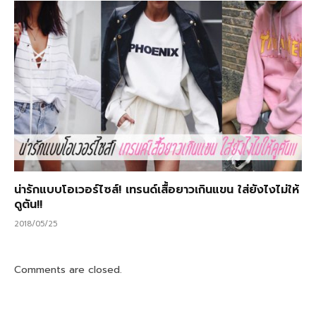
น่ารักแบบโอเวอร์ไซส์! เทรนด์เสื้อยาวเกินแขน ใส่ยังไงไม่ให้
ดูตัน!!
2018/05/25
Comments are closed.