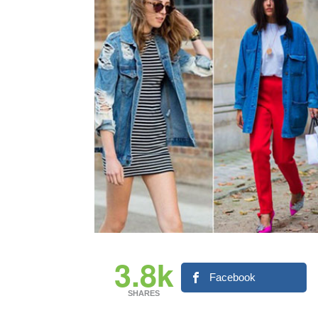
3.8k
Facebook
SHARES