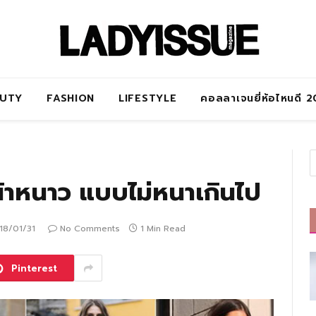
AUTY
FASHION
LIFESTYLE
คอลลาเจนยี่ห้อไหนดี 
น้าหนาว แบบไม่หนาเกินไป
18/01/31
No Comments
1 Min Read
Pinterest