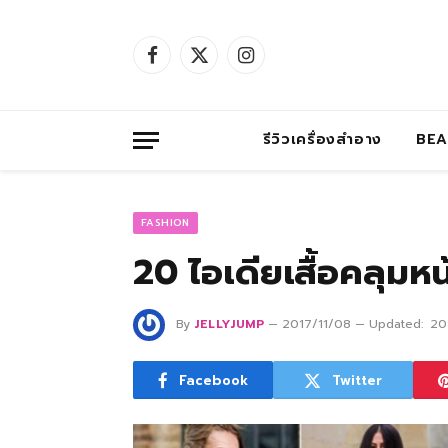
Facebook
X
Instagram
(Twitter)
รีวิวเครื่องสำอาง
BE
FASHION
20 ไอเดียเสื้อคลุมห
By
JELLYJUMP
2017/11/08
Updated:
20
Facebook
Twitter