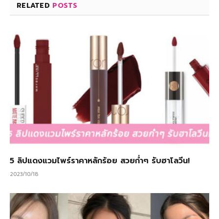
RELATED
POSTS
5 ลิปแดงแวมไพร์ราคาหลักร้อย สวยก่ำๆ รับฮาโลวีน!
2023/10/18