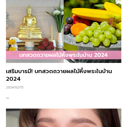
เสริมบารมี! บทสวดถวายผลไม้หิ้งพระในบ้าน
2024
2024/02/15
…