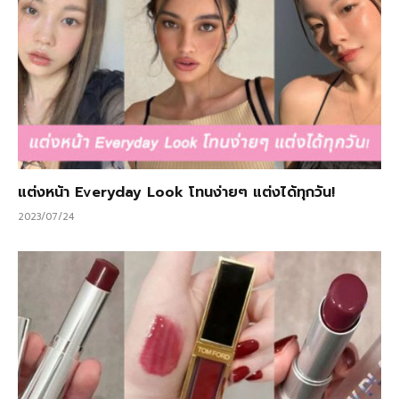
แต่งหน้า Everyday Look โทนง่ายๆ แต่งได้ทุกวัน!
2023/07/24