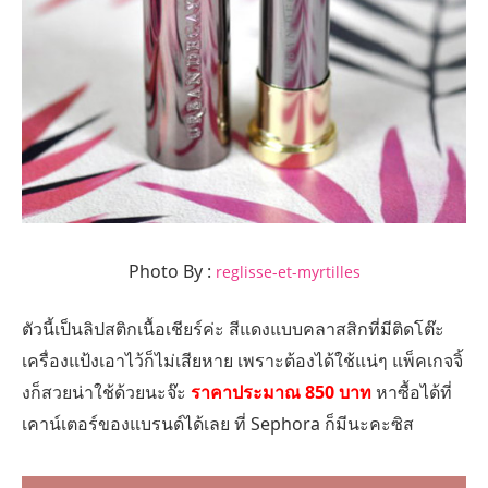
Photo By :
reglisse-et-myrtilles
ตัวนี้เป็นลิปสติกเนื้อเชียร์ค่ะ สีแดงแบบคลาสสิกที่มีติดโต๊ะ
เครื่องแป้งเอาไว้ก็ไม่เสียหาย เพราะต้องได้ใช้แน่ๆ แพ็คเกจจิ้
งก็สวยน่าใช้ด้วยนะจ๊ะ
ราคาประมาณ 850 บาท
หาซื้อได้ที่
เคาน์เตอร์ของแบรนด์ได้เลย ที่ Sephora ก็มีนะคะซิส