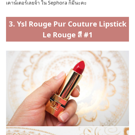
เคาน์เตอร์เลยจ้า ใน Sephora ก็มีนะคะ
3. Ysl Rouge Pur Couture Lipstick
Le Rouge สี #1