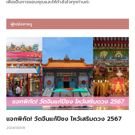
เพื่อเป็นการขอบคุณและให้กำลังใจทุกท่านค่ะ
ผู้หญิงสายมู
แจกพิกัด! วัดจีนแก้ปีชง ไหว้เสริมดวง 2567
2024/03/05