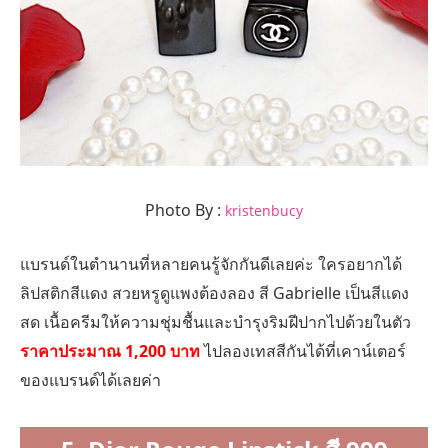
Photo By :
kristenbucy
แบรนด์ในตำนานที่หลายคนรู้จักกันดีเลยค่ะ ใครอยากได้
ลิปสติกสีแดง สวยหรูดูแพงต้องลอง สี Gabrielle เป็นสีแดง
สด เนื้อครีมให้ความชุ่มชื้นและบำรุงริมฝีปากไปด้วยในตัว
ราคาประมาณ 1,200 บาท
ไปลองเทสสีกันได้ที่เคาน์เตอร์
ของแบรนด์ได้เลยค่า