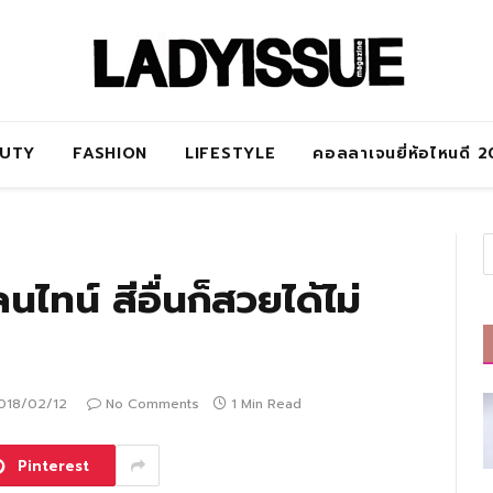
AUTY
FASHION
LIFESTYLE
คอลลาเจนยี่ห้อไหนดี 
ไทน์ สีอื่นก็สวยได้ไม่
018/02/12
No Comments
1 Min Read
Pinterest