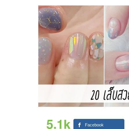
5.1k
Facebook