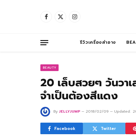
Facebook
X
Instagram
(Twitter)
รีวิวเครื่องสำอาง
BE
BEAUTY
20 เล็บสวยๆ วันวาเลน
จำเป็นต้องสีแดง
By
JELLYJUMP
2018/02/09
Updated:
2
Facebook
Twitter