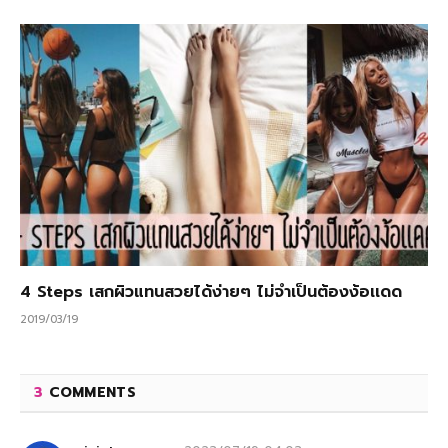
4 Steps เสกผิวแทนสวยได้ง่ายๆ ไม่จำเป็นต้องง้อเเดด
2019/03/19
3
COMMENTS