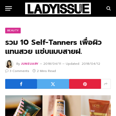
BEAUTY
รวม 10 Self-Tanners เพื่อผิว
แทนสวย แซ่บแบบสายฝ.
By
JUNEUARY
2018/04/11
Updated:
2018/04/12
3 Comments
2 Mins Read