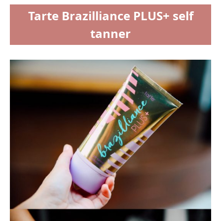
Tarte Brazilliance PLUS+ self
tanner