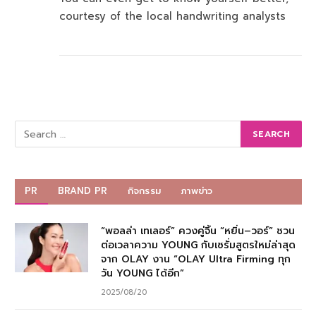
courtesy of the local handwriting analysts
PR
BRAND PR
กิจกรรม
ภาพข่าว
“พอลล่า เทเลอร์” ควงคู่จิ้น “หยิ่น–วอร์” ชวน
ต่อเวลาความ YOUNG กับเซรั่มสูตรใหม่ล่าสุด
จาก OLAY งาน “OLAY Ultra Firming ทุก
วัน YOUNG ได้อีก”
2025/08/20