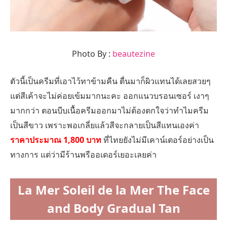
Photo By :
beautezine
ตัวนี้เป็นครีมที่เอาไว้ทาข้ามคืน ตื่นมาก็ผิวแทนได้เลยสวยๆ
แต่สีเค้าจะไม่ค่อยเข้มมากนะคะ ออกแนวบรอนเซอร์ เงาๆ
มากกว่า ตอนบีบเนื้อครีมออกมาไม่ต้องตกใจว่าทำไมครีม
เป็นสีขาว เพราะพอเกลี่ยแล้วสีจะกลายเป็นสีแทนเองค่า
ราคาประมาณ 1,800 บาท
ที่ไทยยังไม่มีเคาน์เตอร์อย่างเป็น
ทางการ แต่ว่ามีร้านพรีออเดอร์เยอะเลยค่า
La Mer Soleil de la Mer The Face
and Body Gradual Tan