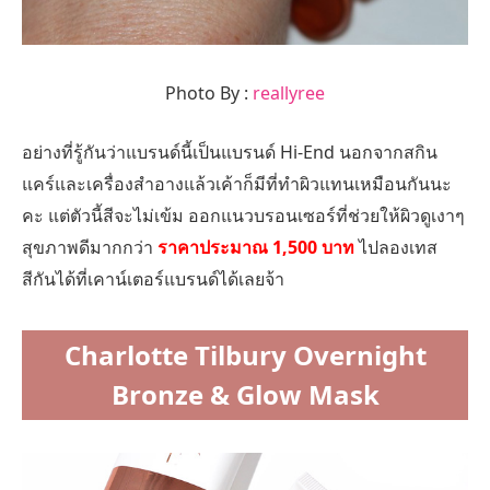
Photo By :
reallyree
อย่างที่รู้กันว่าแบรนด์นี้เป็นแบรนด์ Hi-End นอกจากสกิน
แคร์และเครื่องสำอางแล้วเค้าก็มีที่ทำผิวแทนเหมือนกันนะ
คะ แต่ตัวนี้สีจะไม่เข้ม ออกแนวบรอนเซอร์ที่ช่วยให้ผิวดูเงาๆ
สุขภาพดีมากกว่า
ราคาประมาณ 1,500 บาท
ไปลองเทส
สีกันได้ที่เคาน์เตอร์แบรนด์ได้เลยจ้า
Charlotte Tilbury Overnight
Bronze & Glow Mask