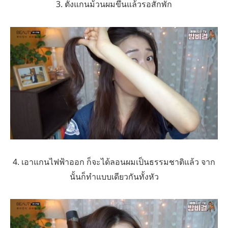
3. ตั้งแกนม้วนผมขึ้นแล้วรอสักพัก
4. เอาแกนไฟฟ้าออก ก็จะได้ลอนผมเป็นธรรมชาติแล้ว จาก
นั้นก็ทำแบบเดียวกันทั้งหัว