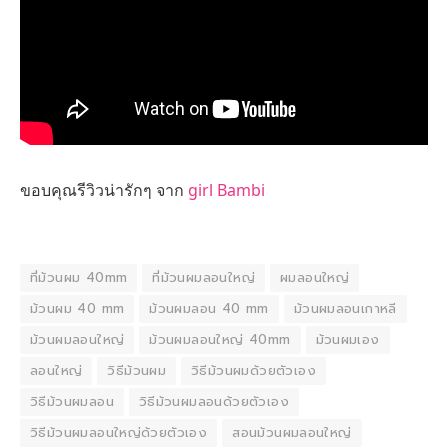
ขอบคุณรีวิวน่ารักๆ จาก
girl Bambi
ที่ม้วนผม 40mm
ที่ม้วนผมลอนใหญ่
ผมลอนใหญ่
ม้วนผม 40 mm
ม้วนผมลอน 40 mm
ม้วนผมลอนเกาหลี
ม้วนผมลอนใหญ่
ม้วนผมลอนใหญ่ 40mm
ม้วนผมเอง
ลอนใหญ่
วิธีม้วนผม
วิธีม้วนผมด้วยตัวเอง
วิธีม้วนผมลอน
วิธีม้วนผมลอนด้วยตัวเอง
วิธีม้วนผมลอนใหญ่ด้วยตัวเอง
สอนม้วนผมลอนใหญ่