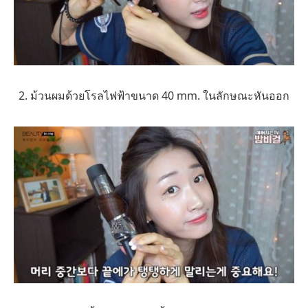
2. ม้วนผมด้วยโรลไฟฟ้าขนาด 40 mm. ในลักษณะหันออก