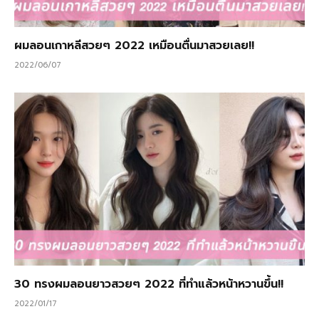
ผมลอนเกาหลีสวยๆ 2022 เหมือนตื่นมาสวยเลย!!
2022/06/07
30 ทรงผมลอนยาวสวยๆ 2022 ที่ทำแล้วหน้าหวานขึ้น!!
2022/01/17