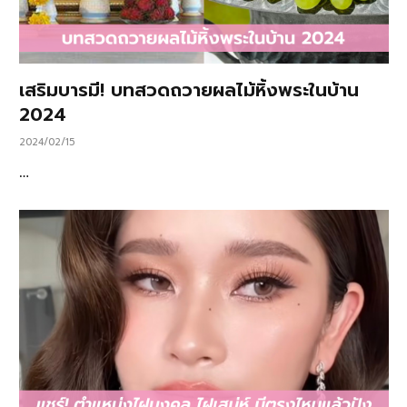
เสริมบารมี! บทสวดถวายผลไม้หิ้งพระในบ้าน
2024
2024/02/15
…