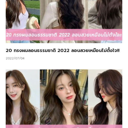
20 ทรงผมลอนธรรมชาติ 2022 ลอนสวยเหมือนไม่ตั้งใจ!!
2022/07/04