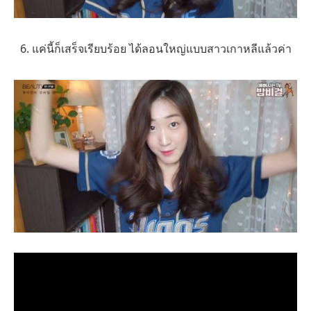
6. แค่นี้ก็เสร็จเรียบร้อย ได้ลอนใหญ่แบบสาวเกาหลีแล้วค่า