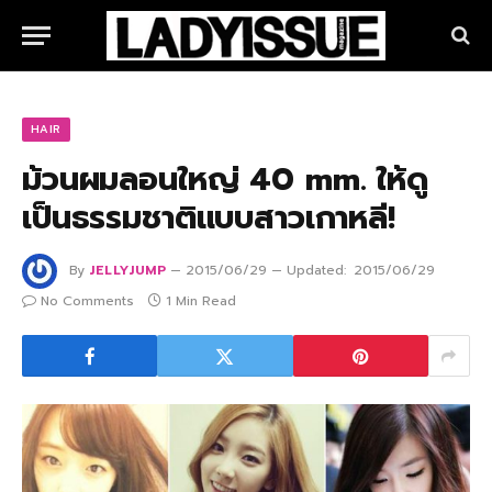
HAIR
ม้วนผมลอนใหญ่ 40 mm. ให้ดู
เป็นธรรมชาติแบบสาวเกาหลี!
By
JELLYJUMP
2015/06/29
Updated:
2015/06/29
No Comments
1 Min Read