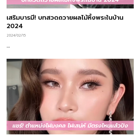
เสริมบารมี! บทสวดถวายผลไม้หิ้งพระในบ้าน
2024
2024/02/15
…