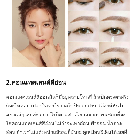
2.คอนแทคเลนส์สีอ่อน
คอนแทคเลนส์สีอ่อนนั้นก็มีอยู่หลายโทนสี ถ้าเป็นดวงตาฝรั่ง
ก็จะไม่ค่อยแปลกใจเท่าไร แต่ถ้าเป็นสาวไทยสิต้องมีหันไป
มองแน่ๆ เลยค่ะ อย่างไรก็ตามสาวไทยหลายๆ คนชอบที่จะ
ใส่คอนแทคเลนส์สีอ่อน ไม่ว่าจะเทาอ่อน ฟ้าอ่อน น้ำตาล
อ่อน ถ้าเราไม่แต่งหน้าแล้วละก็มันจะดูเหมือนผีเดินได้เลยที่