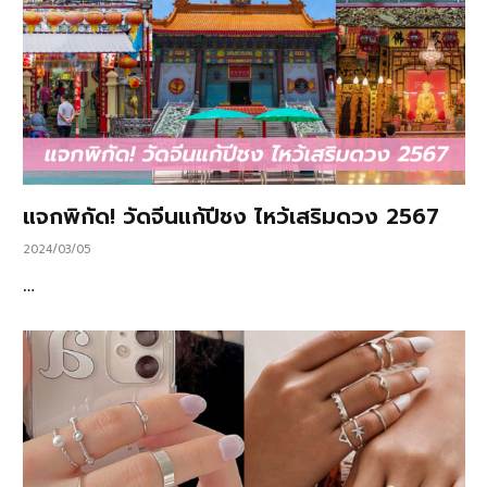
แจกพิกัด! วัดจีนแก้ปีชง ไหว้เสริมดวง 2567
2024/03/05
…