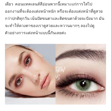
เดียว คอนแทคเลนส์สีอ่อนพวกนี้เหมาะแก่การใส่ไป
ออกงานที่จะต้องแต่งหน้าหนัก หรือจะต้องแต่งหน้าที่ดูสวย
กว่าปกติทุกวัน เน้นปัดขนตาและติดขนตาด้วยจะปังมาก มัน
จะทำให้ดวงตาของเราดูสวยและหวานมากๆ ลองไปดู
ตัวอย่างการแต่งหน้าแบบนี้กันเลยค่ะ