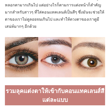
หลอกตามากเกินไป แต่อย่างไรก็ตามการแต่งหน้าก็สำคัญ
มากสำหรับสาวๆ ที่ใส่คอนแทคเลนส์เป็นสีๆ ซึ่งมันจะช่วยให้
ตาของเราไม่ดูลอยจนเกินไป และทำให้ดวงตาของเราดูมี
เสน่ห์มากๆ อีกด้วย
รวมลุคแต่งตาให้เข้ากับคอนแทคเลนส์สี
แต่ละแบบ