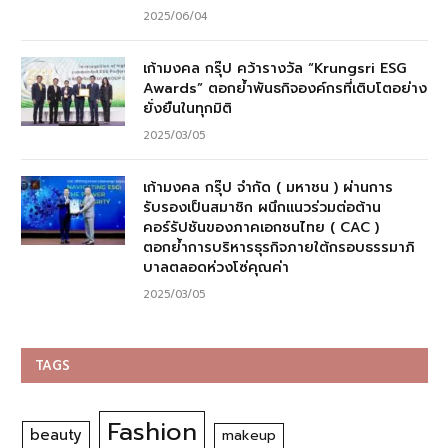
2025/06/04
เก้ามงคล กรุ๊ป คว้ารางวัล “Krungsri ESG
Awards” ตอกย้ำพันธกิจองค์กรที่เติบโตอย่าง
ยั่งยืนในทุกมิติ
2025/03/05
เก้ามงคล กรุ๊ป จำกัด ( มหาชน ) ผ่านการ
รับรองเป็นสมาชิก ผนึกแนวร่วมต่อต้าน
คอร์รัปชันของภาคเอกชนไทย ( CAC )
ตอกย้ำการบริหารธุรกิจภายใต้กรอบธรรมาภิ
บาลตลอดห่วงโซ่คุณค่า
2025/03/05
TAGS
Fashion
beauty
makeup