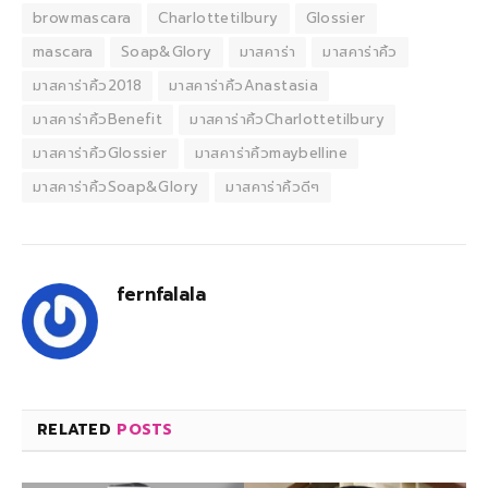
browmascara
Charlottetilbury
Glossier
mascara
Soap&Glory
มาสคาร่า
มาสคาร่าคิ้ว
มาสคาร่าคิ้ว2018
มาสคาร่าคิ้วAnastasia
มาสคาร่าคิ้วBenefit
มาสคาร่าคิ้วCharlottetilbury
มาสคาร่าคิ้วGlossier
มาสคาร่าคิ้วmaybelline
มาสคาร่าคิ้วSoap&Glory
มาสคาร่าคิ้วดีๆ
fernfalala
RELATED
POSTS