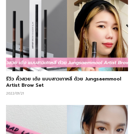
รีวิว คิ้วสวย เด้ง แบบสาวเกาหลี ด้วย Jungsaemmool
Artist Brow Set
2022/01/21