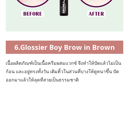
6.Glossier Boy Brow in Brown
เนื้อผลิตภัณฑ์เป็นเนื้อครีมผสมแวกซ์ จึงทำให้ปัดแล้วไม่เป็น
ก้อน และอยู่ทรงทั้งวัน เติมคิ้วในส่วนที่บางให้ดูหนาขึ้น ปัด
ออกมาแล้วให้ลุคที่สวยเป็นธรรมชาติ