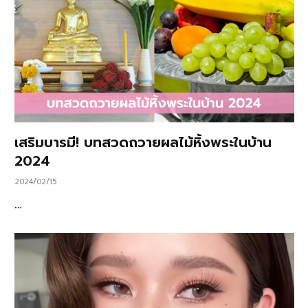
เสริมบารมี! บทสวดถวายผลไม้หิ้งพระในบ้าน
2024
2024/02/15
…