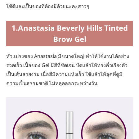
ใช้ดีและเป็นของที่ต้องมีด้วยนะคะสาวๆ
1.Anastasia Beverly Hills Tinted
Brow Gel
หัวแปรงของ Anastasia มีขนาดใหญ่ ทำให้ใช้งานได้อย่าง
รวดเร็ว เนื้อของ Gel มีสีที่ชัดเจน ปัดแล้วให้ทรงคิ้วเรียงตัว
เป็นเส้นสวยงาม เนื้อสีมีความแห้งเร็ว ใช้แล้วให้ลุคที่ดูมี
ความเป็นธรรมชาติ ไม่หลุดลอกระหว่างวัน