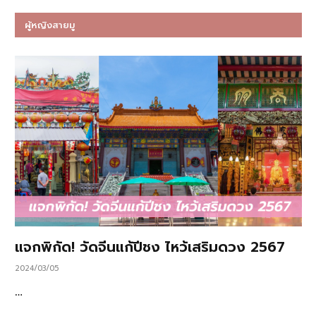
ผู้หญิงสายมู
แจกพิกัด! วัดจีนแก้ปีชง ไหว้เสริมดวง 2567
2024/03/05
…