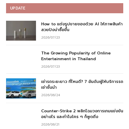
UPDATE
How to แต่งรูปขายของด้วย AI ให้ภาพสินค้า
สวยปังน่าซื้อขึ้น
2026/07/23
The Growing Popularity of Online
Entertainment in Thailand
2026/07/23
เช่ารถระยะยาว ที่ไหนดี? 7 อันดับผู้ให้บริการรถ
เช่าชั้นนำ
2026/06/24
Counter-Strike 2 พลิกโฉมวงการเกมแข่งขัน
อย่างไร และทำไมใคร ๆ ก็พูดถึง
2026/06/21