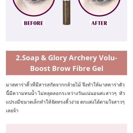
2.Soap & Glory Archery Volu-
Boost Brow Fibre Gel
มาสคาร่าคิ้วที่มีสารสกัดจากกล้วยไม้ จึงทำให้มาสคาร่าตัว
นี้มีความทนน้ำ ไม่หลุดลอกระหว่างวันแน่นอนค่ะสาวๆ หัว
แปรงมีขนาดเล็กทำให้จัดทรงคิ้วง่าย ตกแต่งได้ตามใจสาวๆ
เลยจ้า