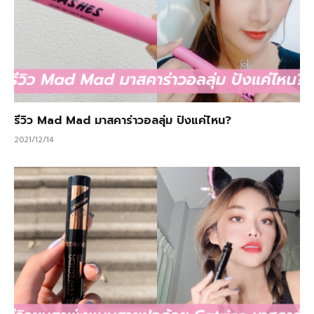
รีวิว Mad Mad มาสคาร่าวอลลุ่ม ปังแค่ไหน?
2021/12/14