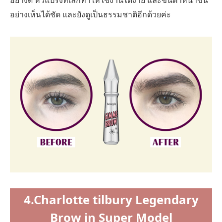
อย่างเห็นได้ชัด และยังดูเป็นธรรมชาติอีกด้วยค่ะ
4.Charlotte tilbury Legendary
Brow in Super Model