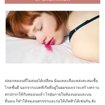
ปลอกหมอนที่ไม่ค่อยได้เปลี่ยน นั่นแหละคือแหล่งสะสมเชื้อ
โรคชั้นดี นอกจากแบคทีเรียที่อยู่ในผมของเราจะสร้างคราบ
สกปกรกให้กับหมอนแล้ว ไรฝุ่นภายในห้องนอนและบน
ที่นอน ก็ทำให้หมอนสกปรกและก่อให้เกิดสิวได้เช่นกัน ดัง