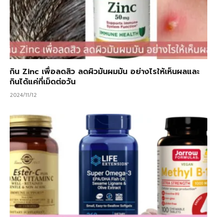
กิน Zinc เพื่อลดสิว ลดผิวมันผมมัน อย่างไรให้เห็นผลและ
กินได้แค่กี่เม็ดต่อวัน
2024/11/12