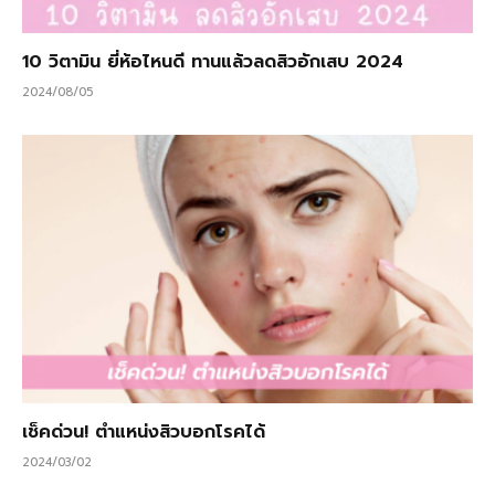
10 วิตามิน ยี่ห้อไหนดี ทานแล้วลดสิวอักเสบ 2024
2024/08/05
เช็คด่วน! ตำแหน่งสิวบอกโรคได้
2024/03/02