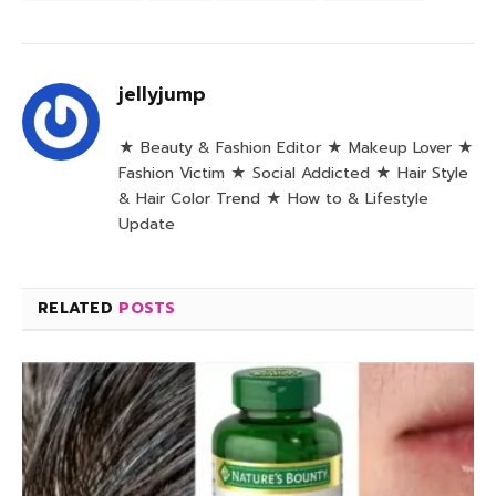
jellyjump
★ Beauty & Fashion Editor ★ Makeup Lover ★
Fashion Victim ★ Social Addicted ★ Hair Style
& Hair Color Trend ★ How to & Lifestyle
Update
RELATED
POSTS