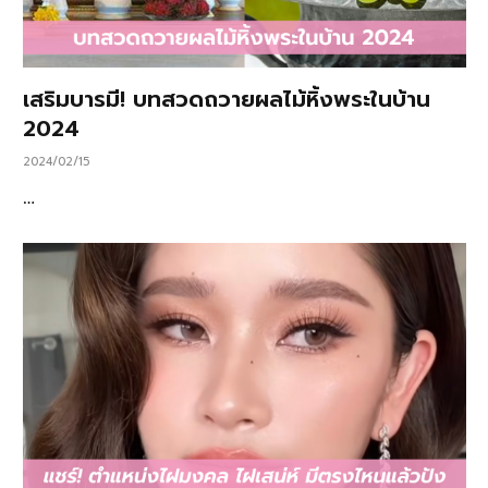
เสริมบารมี! บทสวดถวายผลไม้หิ้งพระในบ้าน
2024
2024/02/15
…