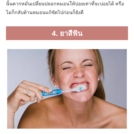
นั้นควรหมั่นเปลี่ยนปลอกหมอนให้บ่อยเท่าที่จะบ่อยได้ หรือ
ไม่ก็กลับด้านหมอนแก้ขัดไปก่อนก็ยังดี
4. ยาสีฟัน