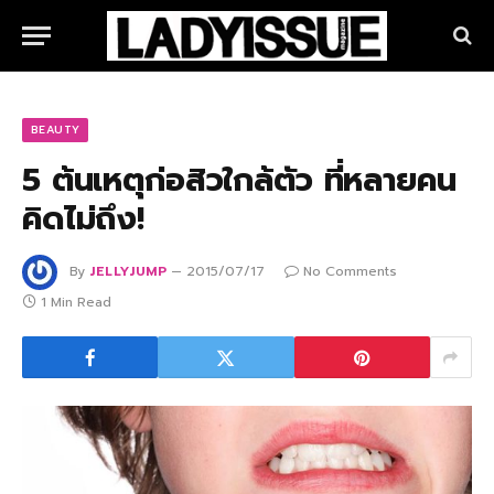
BEAUTY
5 ต้นเหตุก่อสิวใกล้ตัว ที่หลายคน
คิดไม่ถึง!
By
JELLYJUMP
2015/07/17
No Comments
1 Min Read