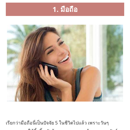
1. มือถือ
เรียกว่ามือถือนี่เป็นปัจจัย 5 ในชีวิตไปแล้ว เพราะวันๆ