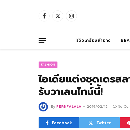
Facebook
X
Instagram
(Twitter)
รีวิวเครื่องสำอาง
BE
FASHION
ไอเดียแต่งชุดเดรส
รับวาเลนไทน์นี้!
By
FERNFALALA
2019/02/12
No Co
Facebook
Twitter