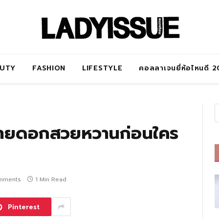
AUTY
FASHION
LIFESTYLE
คอลลาเจนยี่ห้อไหนดี 
ลายดอกสวยหวานก่อนใคร
mments
1 Min Read
Pinterest