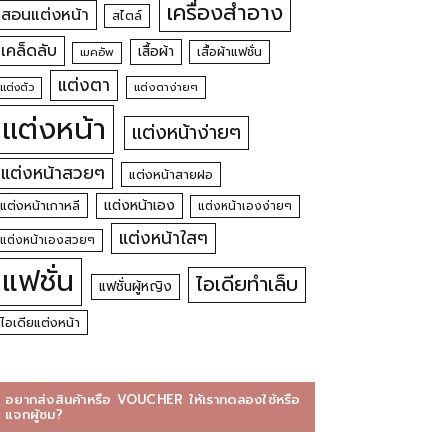
เครื่องสำอาง
สอนแต่งหน้า
สไตล์
เคล็ดลับ
เสื้อผ้า
เสื้อผ้าแฟชั่น
เมคอัพ
แต่งตา
แต่งตัว
แต่งตาง่ายๆ
แต่งหน้า
แต่งหน้าง่ายๆ
แต่งหน้าสวยๆ
แต่งหน้าสายฝอ
แต่งหน้าเอง
แต่งหน้าเกาหลี
แต่งหน้าเองง่ายๆ
แต่งหน้าใสๆ
แต่งหน้าเองสวยๆ
แฟชั่น
ไอเดียทำเล็บ
แฟชั่นผู้หญิง
ไอเดียแต่งหน้า
อยากส่งสินค้าหรือ VOUCHER ให้เราทดลองใช้หรือ
แจกผู้ชม?