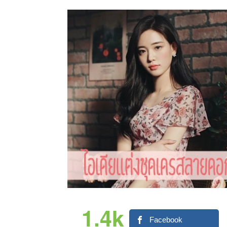
1.4k
Facebook