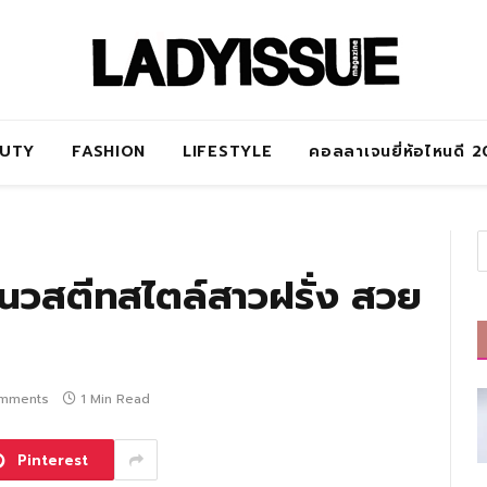
AUTY
FASHION
LIFESTYLE
คอลลาเจนยี่ห้อไหนดี 
แนวสตีทสไตล์สาวฝรั่ง สวย
mments
1 Min Read
Pinterest