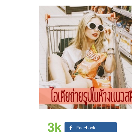
3k
Facebook