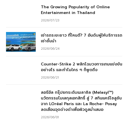
The Growing Popularity of Online
Entertainment in Thailand
2026/07/23
เช่ารถระยะยาว ที่ไหนดี? 7 อันดับผู้ให้บริการรถ
เช่าชั้นนำ
2026/06/24
Counter-Strike 2 พลิกโฉมวงการเกมแข่งขัน
อย่างไร และทำไมใคร ๆ ก็พูดถึง
2026/06/21
ลอรีอัล กรุ๊ปยกระดับเมลาซิล (Melasyl™)
นวัตกรรมโมเลกุลเอกสิทธิ์ สู่ 7 สกินแคร์โซลูชัน
จาก LOréal Paris และ La Roche- Posay
ลดเลือนจุดด่างดำเพื่อผิวดูสม่ำเสมอ
2026/06/01