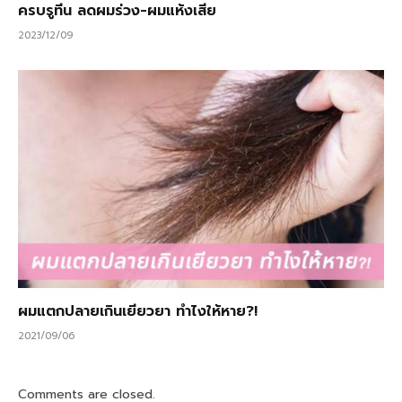
ครบรูทีน ลดผมร่วง-ผมแห้งเสีย
2023/12/09
ผมแตกปลายเกินเยียวยา ทำไงให้หาย?!
2021/09/06
Comments are closed.