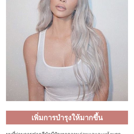
เพิ่มการบำรุงให้มากขึ้น