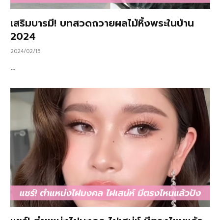
เสริมบารมี! บทสวดถวายผลไม้หิ้งพระในบ้าน
2024
2024/02/15
…