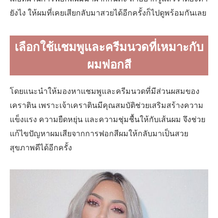
ยังไง ให้ผมที่เคยเสียกลับมาสวยได้อีกครั้งก็ไปดูพร้อมกันเลย
เลือกใช้แชมพูและครีมนวดที่เหมาะกับ
ผมฟอกสี
โดยแนะนำให้มองหาแชมพูและครีมนวดที่มีส่วนผสมของ
เคราติน เพราะเจ้าเคราตินมีคุณสมบัติช่วยเสริมสร้างความ
แข็งแรง ความยืดหยุ่น และความชุ่มชื้นให้กับเส้นผม จึงช่วย
แก้ไขปัญหาผมเสียจากการฟอกสีผมให้กลับมาเป็นสวย
สุขภาพดีได้อีกครั้ง