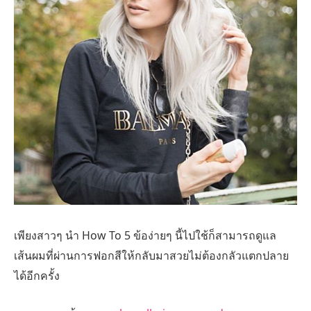
เพียงสาวๆ นำ How To 5 ข้อง่ายๆ นี้ไปใช้ก็สามารถดูแล
เส้นผมที่ผ่านการฟอกสีให้กลับมาสวยไม่ต้องกลัวแตกปลาย
ได้อีกครั้ง