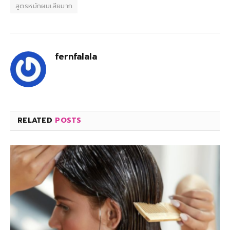
สูตรหมักผมเสียมาก
fernfalala
RELATED
POSTS