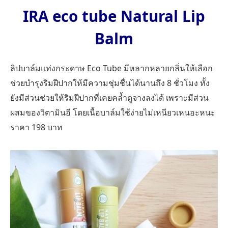
IRA eco tube Natural Lip
Balm
ลิปบาล์มแท่งกระดาษ Eco Tube มีหลากหลายกลิ่นให้เลือก
ช่วยบำรุงริมฝีปากให้มีความชุ่มชื่นได้นานถึง 8 ชั่วโมง ทั้ง
ยังมีส่วนช่วยให้ริมฝีปากที่เคยคล้ำดูจางลงได้ เพราะมีส่วน
ผสมของวิตามินอี โดยเนื้อบาล์มใช้ง่ายไม่เหนียวเหนอะหนะ
ราคา 198 บาท