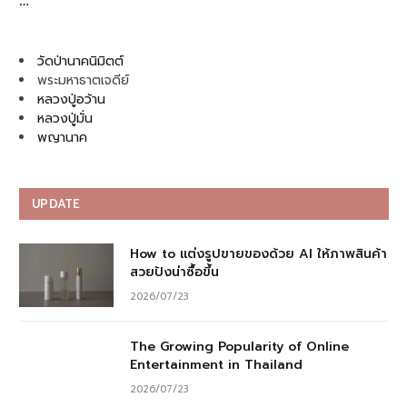
…
วัดป่านาคนิมิตต์
พระมหาธาตเจดีย์
หลวงปู่อว้าน
หลวงปู่มั่น
พญานาค
UPDATE
How to แต่งรูปขายของด้วย AI ให้ภาพสินค้า
สวยปังน่าซื้อขึ้น
2026/07/23
The Growing Popularity of Online
Entertainment in Thailand
2026/07/23