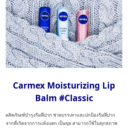
Carmex Moisturizing Lip
Balm #Classic
ผลิตภัณฑ์บำรุงริมฝีปาก ช่วยบรรเทาและปกป้องริมฝีปาก
จากที่เกิดจากการแห้งแตก เป็นขุย สามารถใช้ในทุกสภาพ