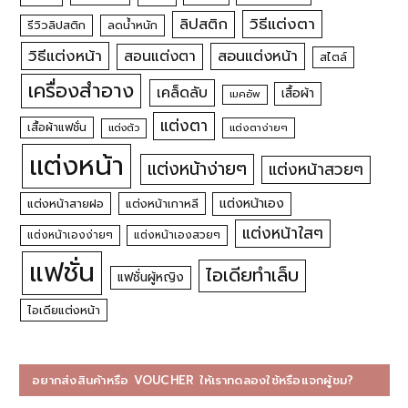
วิธีแต่งตา
ลิปสติก
รีวิวลิปสติก
ลดน้ำหนัก
วิธีแต่งหน้า
สอนแต่งหน้า
สอนแต่งตา
สไตล์
เครื่องสำอาง
เคล็ดลับ
เสื้อผ้า
เมคอัพ
แต่งตา
เสื้อผ้าแฟชั่น
แต่งตัว
แต่งตาง่ายๆ
แต่งหน้า
แต่งหน้าง่ายๆ
แต่งหน้าสวยๆ
แต่งหน้าเอง
แต่งหน้าสายฝอ
แต่งหน้าเกาหลี
แต่งหน้าใสๆ
แต่งหน้าเองง่ายๆ
แต่งหน้าเองสวยๆ
แฟชั่น
ไอเดียทำเล็บ
แฟชั่นผู้หญิง
ไอเดียแต่งหน้า
อยากส่งสินค้าหรือ VOUCHER ให้เราทดลองใช้หรือแจกผู้ชม?