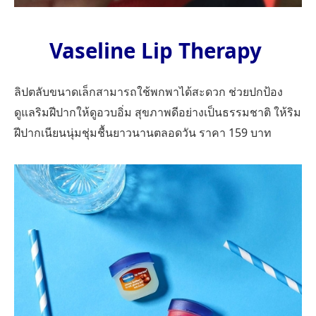
Vaseline Lip Therapy
ลิปตลับขนาดเล็กสามารถใช้พกพาได้สะดวก ช่วยปกป้อง
ดูแลริมฝีปากให้ดูอวบอิ่ม สุขภาพดีอย่างเป็นธรรมชาติ ให้ริม
ฝีปากเนียนนุ่มชุ่มชื้นยาวนานตลอดวัน ราคา 159 บาท