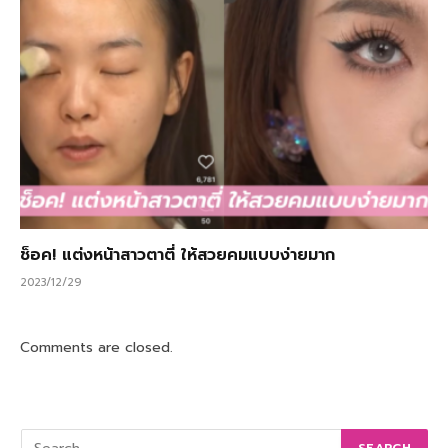
ช็อค! แต่งหน้าสาวตาตี่ ให้สวยคมแบบง่ายมาก
2023/12/29
Comments are closed.