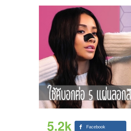
5.2k
Facebook