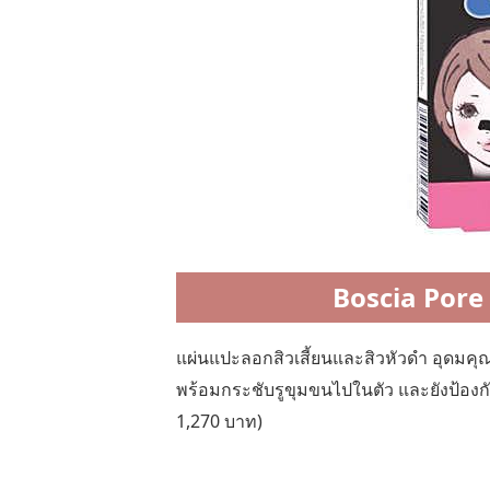
Boscia Pore 
แผ่นแปะลอกสิวเสี้ยนและสิวหัวดำ อุดมค
พร้อมกระชับรูขุมขนไปในตัว และยังป้องกั
1,270 บาท)