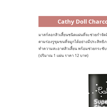
Cathy Doll Charco
มาสก์ลอกสิวเสี้ยนชนิดแผ่นที่จะช่วยกำจัดสิ
ตามร่องรูขุมขนที่จมูกได้อย่างมีประสิทธิ
ทำความสะอาดสิวเสี้ยน พร้อมช่วยกระชับรูข
(ปริมาณ 1 แผ่น ราคา 12 บาท)