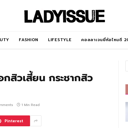
AUTY
FASHION
LIFESTYLE
คอลลาเจนยี่ห้อไหนดี 
อกสิวเสี้ยน กระชากสิว
mments
1 Min Read
Pinterest