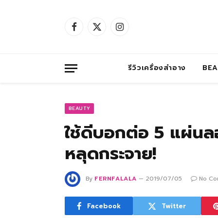
Facebook
X
Instagram
(Twitter)
รีวิวเครื่องสำอาง
BE
BEAUTY
ใช้ดีบอกต่อ 5 แผ่นล
หลุดกระจาย!
By
FERNFALALA
2019/07/05
No Co
Facebook
Twitter