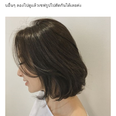
บอื่นๆ ลองไปดูแล้วเซฟรูปไปตัดกันได้เลยค่ะ