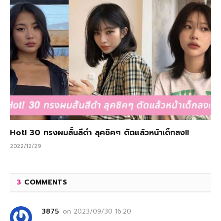
Hot! 30 ทรงผมสั้นสีดำ ลุคชิคๆ ตัดแล้วหน้าเด็กลง!!
2022/12/29
3
COMMENTS
3875
on
2023/09/30 16:20