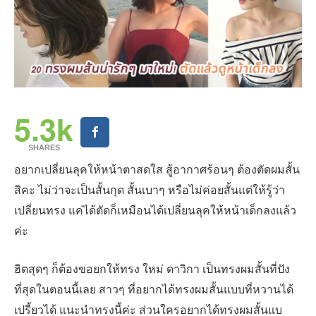
5.3k
SHARES
อยากเปลี่ยนลุคให้หน้าตาสดใส สู้อากาศร้อนๆ ต้องตัดผมสั้น
สิคะ ไม่ว่าจะเป็นสั้นกุด สั้นเบาๆ หรือไม่ค่อยสั้นแต่ให้รู้ว่า
เปลี่ยนทรง แค่ได้ตัดก็เหมือนได้เปลี่ยนลุคให้หน้าเด็กลงแล้ว
ค่ะ
ฮิตสุดๆ ก็ต้องขอยกให้ทรง ใหม่ ดาวิกา เป็นทรงผมสั้นที่ปัง
ที่สุดในตอนนี้เลย สาวๆ ที่อยากได้ทรงผมสั้นแบบที่หวานได้
เปรี้ยวได้ แนะนำทรงนี้ค่ะ ส่วนใครอยากได้ทรงผมสั้นแบ