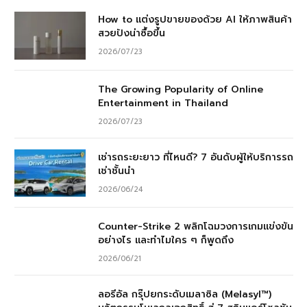
How to แต่งรูปขายของด้วย AI ให้ภาพสินค้า
สวยปังน่าซื้อขึ้น
2026/07/23
The Growing Popularity of Online
Entertainment in Thailand
2026/07/23
เช่ารถระยะยาว ที่ไหนดี? 7 อันดับผู้ให้บริการรถ
เช่าชั้นนำ
2026/06/24
Counter-Strike 2 พลิกโฉมวงการเกมแข่งขัน
อย่างไร และทำไมใคร ๆ ก็พูดถึง
2026/06/21
ลอรีอัล กรุ๊ปยกระดับเมลาซิล (Melasyl™)