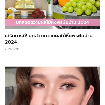
เสริมบารมี! บทสวดถวายผลไม้หิ้งพระในบ้าน
2024
2024/02/15
…