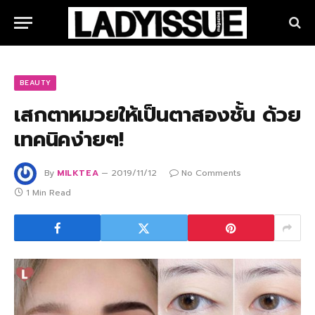
BEAUTY
เสกตาหมวยให้เป็นตาสองชั้น ด้วย
เทคนิคง่ายๆ!
By
MILKTEA
2019/11/12
No Comments
1 Min Read