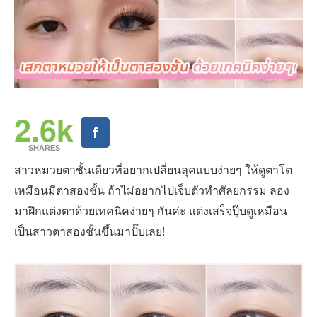
2.6k
SHARES
สาวหมวยตาชั้นเดียวที่อยากเปลี่ยนลุคแบบง่ายๆ ให้ดูตาโต
เหมือนมีตาสองชั้น ถ้าไม่อยากไปเจ็บตัวทำศัลยกรรม ลอง
มาฝึกแต่งตาด้วยเทคนิคง่ายๆ กันค่ะ แต่งเสร็จปุ๊บดูเหมือน
เป็นสาวตาสองชั้นขึ้นมาปั๊บเลย!