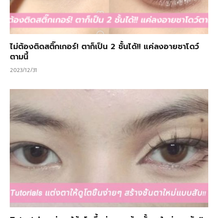
ไม่ต้องติดสติ๊กเกอร์! ตาก็เป็น 2 ชั้นได้!! แค่ลงอายชาโดว์
ตามนี้
2023/12/31