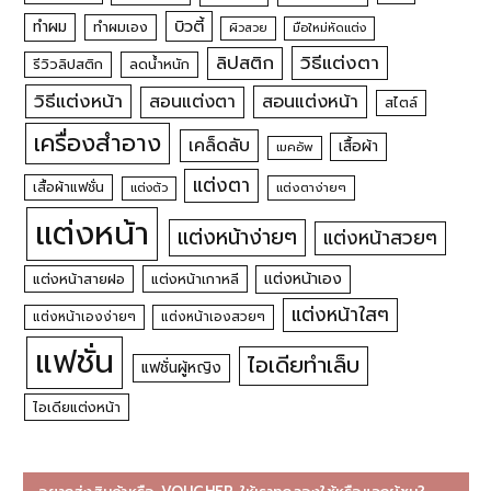
บิวตี้
ทำผม
ทำผมเอง
ผิวสวย
มือใหม่หัดแต่ง
วิธีแต่งตา
ลิปสติก
รีวิวลิปสติก
ลดน้ำหนัก
วิธีแต่งหน้า
สอนแต่งหน้า
สอนแต่งตา
สไตล์
เครื่องสำอาง
เคล็ดลับ
เสื้อผ้า
เมคอัพ
แต่งตา
เสื้อผ้าแฟชั่น
แต่งตัว
แต่งตาง่ายๆ
แต่งหน้า
แต่งหน้าง่ายๆ
แต่งหน้าสวยๆ
แต่งหน้าเอง
แต่งหน้าสายฝอ
แต่งหน้าเกาหลี
แต่งหน้าใสๆ
แต่งหน้าเองง่ายๆ
แต่งหน้าเองสวยๆ
แฟชั่น
ไอเดียทำเล็บ
แฟชั่นผู้หญิง
ไอเดียแต่งหน้า