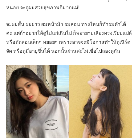
หน่อย จะดูผมสวยสุขภาพดีมากแม่!
จะผมสั้น ผมยาว ผมหน้าม้า ผมลอน ทรงไหนก็ทำผมดำได้
ค่ะ แต่ถ้าอยากให้ดูไม่แก่เกินไป ก็พยายามเลี่ยงทรงเรียบแปล้
หรือดัดลอนเล็กๆ หยอยๆ เพราะอาจจะมีโอกาสทำให้ดูเนิร์ด
จัด หรือดูมีอายุขึ้นได้ นอกนั้นผ่านค่ะไม่เชื่อไปลองดูกัน