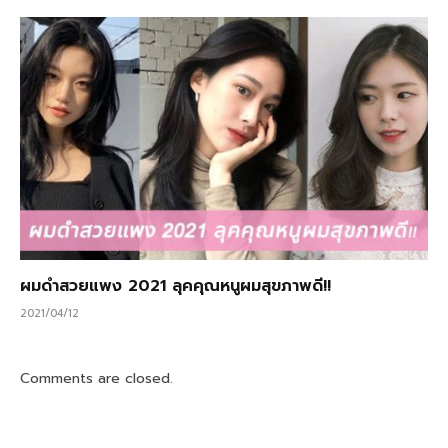
ผมดำสวยแพง 2021 ลุคคุณหนูผมสุขภาพดี!!
2021/04/12
Comments are closed.