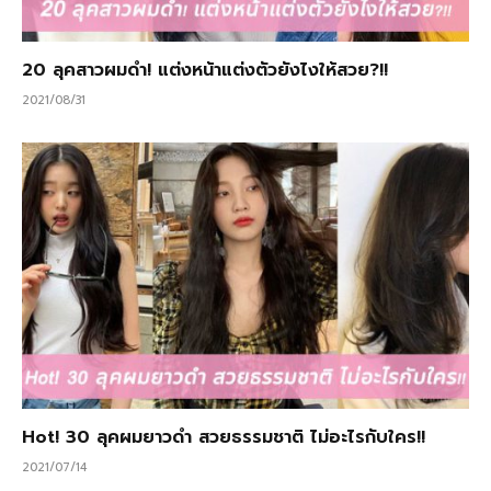
20 ลุคสาวผมดำ! แต่งหน้าแต่งตัวยังไงให้สวย?!!
2021/08/31
Hot! 30 ลุคผมยาวดำ สวยธรรมชาติ ไม่อะไรกับใคร!!
2021/07/14