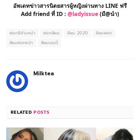
อัพเดทข่าวสารนิตยสารผู้หญิงผ่านทาง LINE ฟรี
Add friend ที่ ID :
@ladyissue
(มี@นำ)
ฟอกสีข้างหน้า
ฟอกสีผม
สีผม 2020
สีผมฟอก
สีผมฟอกหน้า
สีผมเจนนี่
Milktea
RELATED
POSTS