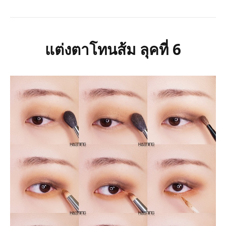
แต่งตาโทนส้ม ลุคที่ 6