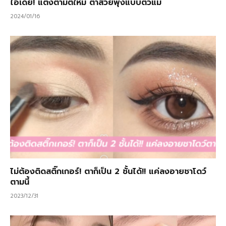
ไอเดีย! แต่งตามิติใหม่ ตาสวยพุ่งแบบตัวแม่
2024/01/16
ไม่ต้องติดสติ๊กเกอร์! ตาก็เป็น 2 ชั้นได้!! แค่ลงอายชาโดว์
ตามนี้
2023/12/31