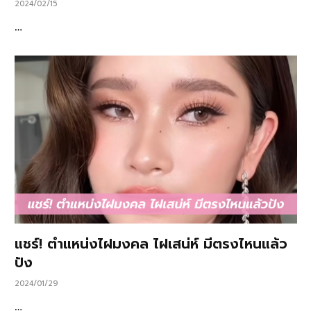
2024/02/15
…
แชร์! ตำแหน่งไฝมงคล ไฝเสน่ห์ มีตรงไหนแล้ว
ปัง
2024/01/29
…