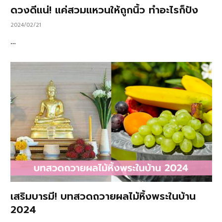
ดวงดีแน่! แค่สวมแหวนให้ถูกนิ้ว ทำอะไรก็ปัง
2024/02/21
…
เสริมบารมี! บทสวดถวายผลไม้หิ้งพระในบ้าน
2024