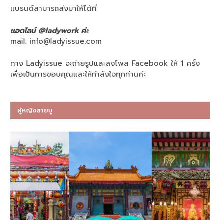
แบรนด์สามารถส่งมาให้ได้ที่
แอดไลน์ @ladywork ค่ะ
mail:
info@ladyissue.com
ทาง Ladyissue จะถ่ายรูปและลงโพส Facebook ให้ 1 ครั้ง
เพื่อเป็นการขอบคุณและให้กำลังใจทุกท่านค่ะ
ผู้หญิงสายมู