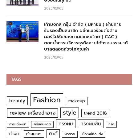
ยั่งยืนในทุกมิติ
2025/03/05
เก้ามงคล กรุ๊ป จำกัด ( มหาชน ) ผ่านการ
รับรองเป็นสมาชิก ผนึกแนวร่วมต่อต้าน
คอร์รัปชันของภาคเอกชนไทย ( CAC )
ตอกย้ำการบริหารธุรกิจภายใต้กรอบธรรมาภิ
บาลตลอดห่วงโซ่คุณค่า
2025/03/05
TAGS
Fashion
beauty
makeup
style
review เครื่องสำอาง
trend 2018
ทรงผม
ทรงผมสั้น
การแต่งหน้า
ครีมกันแดด
ทริค
บิวตี้
ทำผม
ทำผมเอง
ผิวสวย
มือใหม่หัดแต่ง