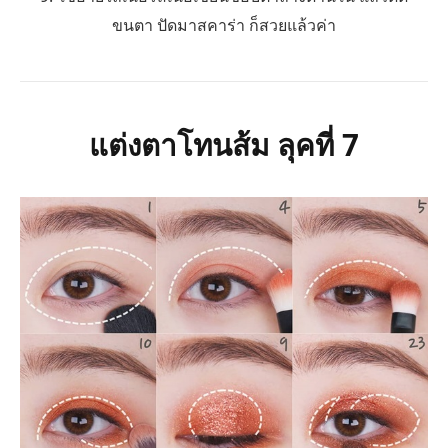
ขนตา ปัดมาสคาร่า ก็สวยแล้วค่า
แต่งตาโทนส้ม ลุคที่ 7