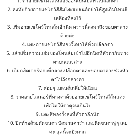
1. ทาอายแชโดว์สีเหลืองอ่อนเป็นเบสทั่วเปลือกตา
2. ลงทับด้วยอายแชโดว์สีส้มโดยเบลนด์อย่าให้สูงเกินโทนสี
เหลืองที่ลงไว้
3. เพิ่มอายแชโดว์โทนส้มอีกนิด คราวนี้ลงมาถึงขอบตาล่าง
ด้วยค่ะ
4. แตะอายแชโดว์สีทองวิ้งทาให้ทั่วเปลือกตา
5. แล้วเพิ่มความแจ่มของโทนส้มเข้าไปอีกนิดที่หัวตากับหาง
ตาบนและล่าง
6. เติมกลิตเตอร์ทองที่กลางเปลือกตาและขอบตาล่างช่วงหัว
ตาไปถึงกลางตา
7. ค่อยๆ เบลนด์เกลี่ยให้เนียน
8. วาดอายไลเนอร์ที่หางตาด้วยอายแชโดว์โทนสีส้มแดง
เพื่อไม่ให้ตาดุจนเกินไป
9. แตะสีทองวิ้งลงที่หัวตาอีกนิด
10. ปิดท้ายด้วยดัดขนตา ปัดมาสคาร่า และติดขนตาฟูๆ เลย
ค่ะ ลุคนี้จะปังมาก