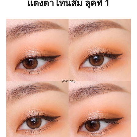
แต่งตาโทนส้ม ลุคที่ 1