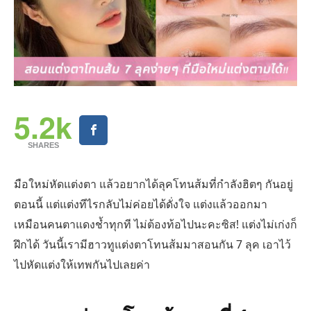
5.2k
SHARES
มือใหม่หัดแต่งตา แล้วอยากได้ลุคโทนส้มที่กำลังฮิตๆ กันอยู่
ตอนนี้ แต่แต่งทีไรกลับไม่ค่อยได้ดั่งใจ แต่งแล้วออกมา
เหมือนคนตาแดงช้ำทุกที ไม่ต้องท้อไปนะคะซิส! แต่งไม่เก่งก็
ฝึกได้ วันนี้เรามีฮาวทูแต่งตาโทนส้มมาสอนกัน 7 ลุค เอาไว้
ไปหัดแต่งให้เทพกันไปเลยค่า