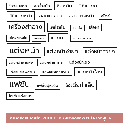
วิธีแต่งตา
ลิปสติก
รีวิวลิปสติก
ลดน้ำหนัก
วิธีแต่งหน้า
สอนแต่งหน้า
สอนแต่งตา
สไตล์
เครื่องสำอาง
เคล็ดลับ
เสื้อผ้า
เมคอัพ
แต่งตา
เสื้อผ้าแฟชั่น
แต่งตัว
แต่งตาง่ายๆ
แต่งหน้า
แต่งหน้าง่ายๆ
แต่งหน้าสวยๆ
แต่งหน้าเอง
แต่งหน้าสายฝอ
แต่งหน้าเกาหลี
แต่งหน้าใสๆ
แต่งหน้าเองง่ายๆ
แต่งหน้าเองสวยๆ
แฟชั่น
ไอเดียทำเล็บ
แฟชั่นผู้หญิง
ไอเดียแต่งหน้า
อยากส่งสินค้าหรือ VOUCHER ให้เราทดลองใช้หรือแจกผู้ชม?