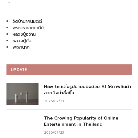
…
วัดป่านาคนิมิตต์
พระมหาธาตเจดีย์
หลวงปู่อว้าน
หลวงปู่มั่น
พญานาค
UPDATE
How to แต่งรูปขายของด้วย AI ให้ภาพสินค้า
สวยปังน่าซื้อขึ้น
2026/07/23
The Growing Popularity of Online
Entertainment in Thailand
2026/07/23