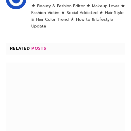
★ Beauty & Fashion Editor ★ Makeup Lover ★
Fashion Victim ★ Social Addicted ★ Hair Style
& Hair Color Trend ★ How to & Lifestyle
Update
RELATED
POSTS