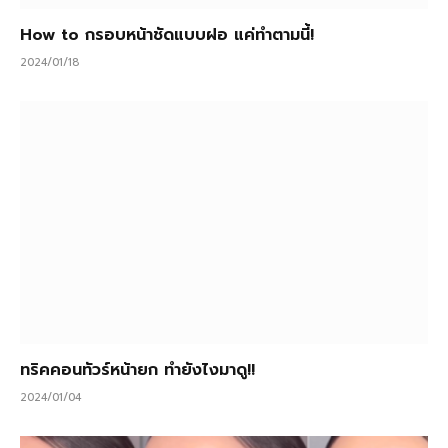
How to กรอบหน้าชัดแบบฝอ แค่ทำตามนี้!
2024/01/18
ทริคคอนทัวร์หน้ายก ทำยังไงมาดู!!
2024/01/04