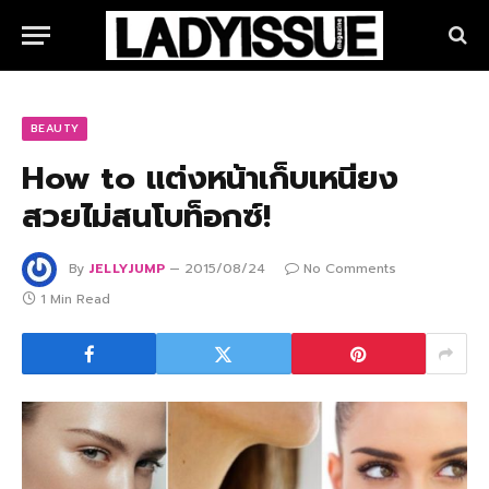
BEAUTY
How to แต่งหน้าเก็บเหนียง
สวยไม่สนโบท็อกซ์!
By
JELLYJUMP
2015/08/24
No Comments
1 Min Read