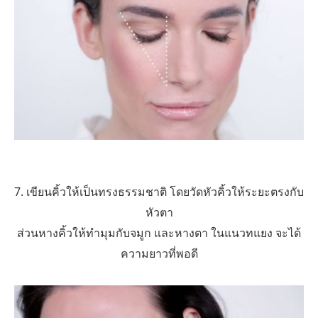
7. เขียนคิ้วให้เป็นทรงธรรมชาติ โดยวัดหัวคิ้วให้ระยะตรงกับ
หัวตา
ส่วนหางคิ้วให้ทำมุมกับจมูก และหางตา ในแนวทแยง จะได้
ความยาวที่พอดี