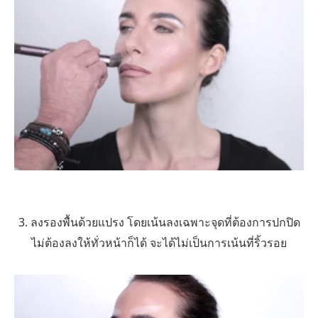
3. ลงรองพื้นด้วยแปรง โดยเน้นลงเฉพาะจุดที่ต้องการปกปิด
ไม่ต้องลงให้ทั่วหน้าก็ได้ จะได้ไม่เป็นการเน้นที่ริ้วรอย