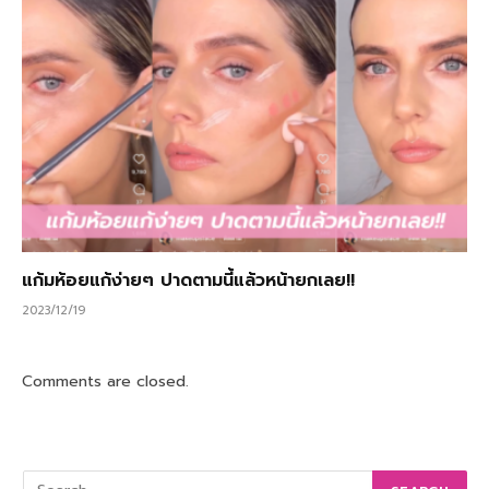
แก้มห้อยแก้ง่ายๆ ปาดตามนี้แล้วหน้ายกเลย!!
2023/12/19
Comments are closed.