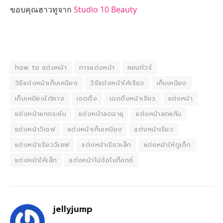
ขอบคุณฮาวทูจาก
Studio 10 Beauty
how to แต่งหน้า
การแต่งหน้า
คอนทัวร์
วิธีแต่งหน้าเก็บเหนียง
วิธีแต่งหน้าให้เรียว
เก็บเหนียง
เก็บเหนียงใต้คาง
เฉดดิ้ง
เฉดดิ้งหน้าเรียว
แต่งหน้า
แต่งหน้ายกกระชับ
แต่งหน้าลดอายุ
แต่งหน้าลดแก้ม
แต่งหน้าวีเชฟ
แต่งหน้าเก็บเหนียง
แต่งหน้าเรียว
แต่งหน้าเรียววีเชฟ
แต่งหน้าเรียวเล็ก
แต่งหน้าให้ดูเด็ก
แต่งหน้าให้เล็ก
แต่งหน้าไม่ง้อโบท็อกซ์
jellyjump