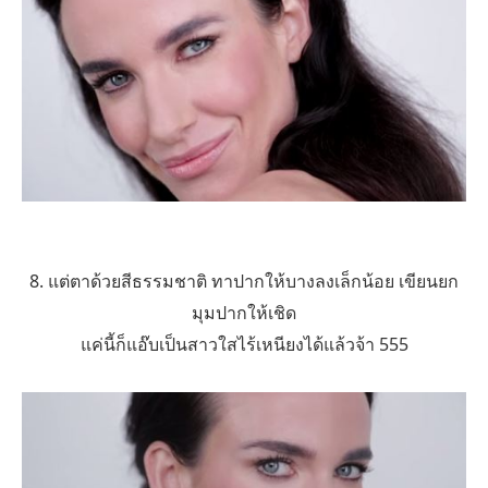
8. แต่ตาด้วยสีธรรมชาติ ทาปากให้บางลงเล็กน้อย เขียนยก
มุมปากให้เชิด
แค่นี้ก็แอ๊บเป็นสาวใสไร้เหนียงได้แล้วจ้า 555