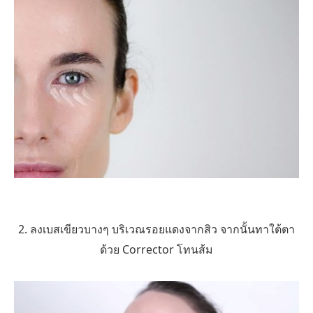
2. ลงเบสเขียวบางๆ บริเวณรอยแดงจากสิว จากนั้นทาใต้ตา
ด้วย Corrector โทนส้ม