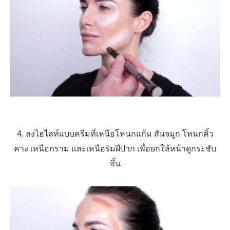
4. ลงไฮไลท์แบบครีมที่เหนือโหนกแก้ม สันจมูก โหนกคิ้ว
คาง เหนือกราม และเหนือริมฝีปาก เพื่อยกให้หน้าดูกระชับ
ขึ้น