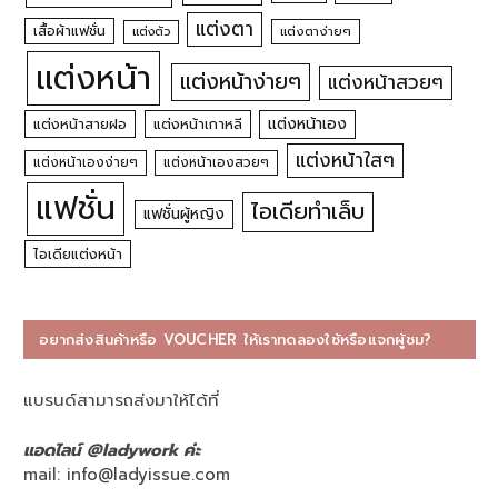
แต่งตา
เสื้อผ้าแฟชั่น
แต่งตัว
แต่งตาง่ายๆ
แต่งหน้า
แต่งหน้าง่ายๆ
แต่งหน้าสวยๆ
แต่งหน้าเอง
แต่งหน้าสายฝอ
แต่งหน้าเกาหลี
แต่งหน้าใสๆ
แต่งหน้าเองง่ายๆ
แต่งหน้าเองสวยๆ
แฟชั่น
ไอเดียทำเล็บ
แฟชั่นผู้หญิง
ไอเดียแต่งหน้า
อยากส่งสินค้าหรือ VOUCHER ให้เราทดลองใช้หรือแจกผู้ชม?
แบรนด์สามารถส่งมาให้ได้ที่
แอดไลน์ @ladywork ค่ะ
mail:
info@ladyissue.com