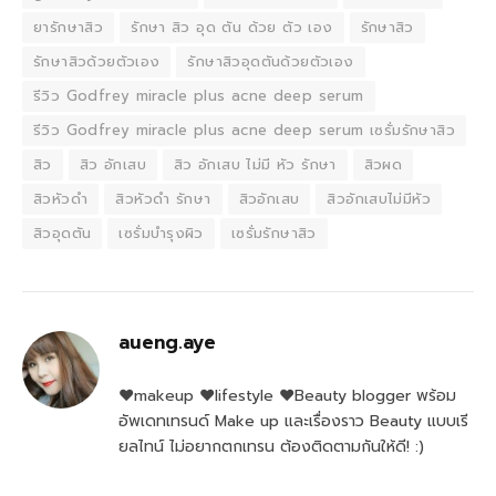
ยารักษาสิว
รักษา สิว อุด ตัน ด้วย ตัว เอง
รักษาสิว
รักษาสิวด้วยตัวเอง
รักษาสิวอุดตันด้วยตัวเอง
รีวิว Godfrey miracle plus acne deep serum
รีวิว Godfrey miracle plus acne deep serum เซรั่มรักษาสิว
สิว
สิว อักเสบ
สิว อักเสบ ไม่มี หัว รักษา
สิวผด
สิวหัวดํา
สิวหัวดํา รักษา
สิวอักเสบ
สิวอักเสบไม่มีหัว
สิวอุดตัน
เซรั่มบำรุงผิว
เซรั่มรักษาสิว
aueng.aye
♥makeup ♥lifestyle ♥Beauty blogger พร้อม
อัพเดทเทรนด์ Make up และเรื่องราว Beauty แบบเรี
ยลไทน์ ไม่อยากตกเทรน ต้องติดตามกันให้ดี! :)