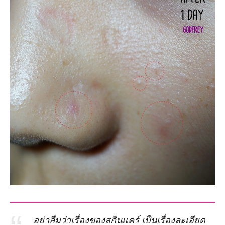
อย่าลืมว่าเรื่องของสกินแคร์ เป็นเรื่องละเอียด