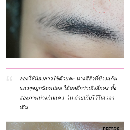
ลองให้น้องสาวใช้ด้วยค่ะ นางสีสิวที่ข้างแก้ม
แถวๆจมูกนิดหน่อย ได้ผลดีกว่าเอิงอีกค่ะ ทั้ง
สองภาพห่างกันแค่ 1 วัน ถ่ายเก็บไว้ในเวลา
เดิม