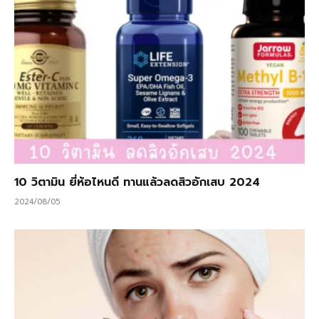
10 วิตามิน ยี่ห้อไหนดี ทานแล้วลดสิวอักเสบ 2024
2024/08/05