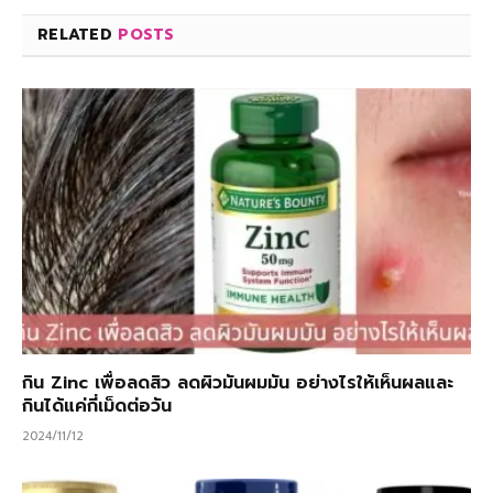
RELATED
POSTS
กิน Zinc เพื่อลดสิว ลดผิวมันผมมัน อย่างไรให้เห็นผลและ
กินได้แค่กี่เม็ดต่อวัน
2024/11/12