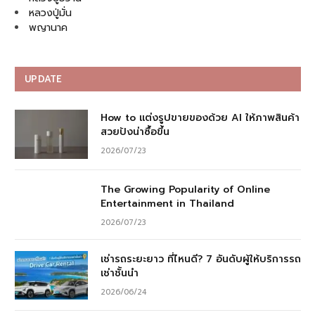
หลวงปู่มั่น
พญานาค
UPDATE
How to แต่งรูปขายของด้วย AI ให้ภาพสินค้า
สวยปังน่าซื้อขึ้น
2026/07/23
The Growing Popularity of Online
Entertainment in Thailand
2026/07/23
เช่ารถระยะยาว ที่ไหนดี? 7 อันดับผู้ให้บริการรถ
เช่าชั้นนำ
2026/06/24