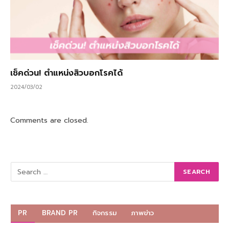
เช็คด่วน! ตำแหน่งสิวบอกโรคได้
2024/03/02
Comments are closed.
PR
BRAND PR
กิจกรรม
ภาพข่าว