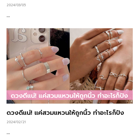
2024/03/05
…
ดวงดีแน่! แค่สวมแหวนให้ถูกนิ้ว ทำอะไรก็ปัง
2024/02/21
…