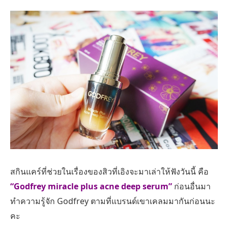
สกินแคร์ที่ช่วยในเรื่องของสิวที่เอิงจะมาเล่าให้ฟังวันนี้ คือ
“Godfrey miracle plus acne deep serum”
ก่อนอื่นมา
ทำความรู้จัก Godfrey ตามที่แบรนด์เขาเคลมมากันก่อนนะ
คะ