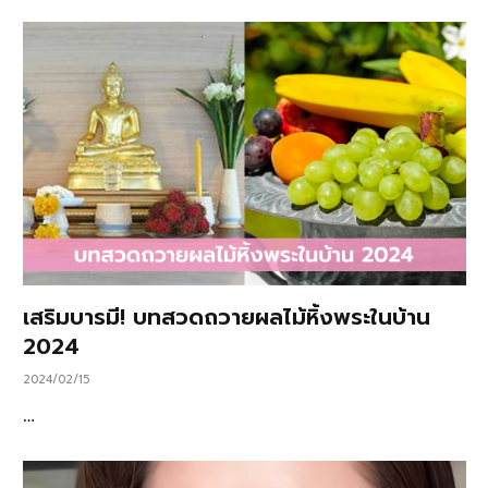
เสริมบารมี! บทสวดถวายผลไม้หิ้งพระในบ้าน
2024
2024/02/15
…