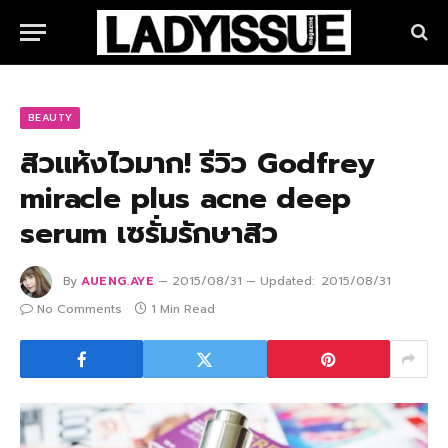
BEAUTY
สิวแห้งไวมาก! รีวิว Godfrey
miracle plus acne deep
serum เซรั่มรักษาสิว
By
AUENG.AYE
2015/08/31
Updated:
2015/08/31
No Comments
1 Min Read