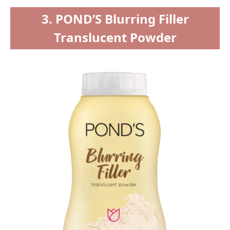
3. POND’S Blurring Filler
Translucent Powder