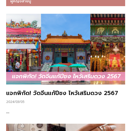
ผู้หญิงสายมู
แจกพิกัด! วัดจีนแก้ปีชง ไหว้เสริมดวง 2567
2024/03/05
…