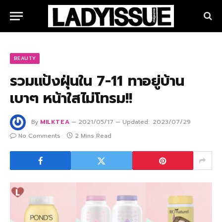
BEAUTY
รวมแป้งฝุ่นใน 7-11 ทาอยู่บ้าน
เบาๆ หน้าใสไม่โทรม!!
By
MILKTEA
2021/05/17
Updated:
2023/07/29
No Comments
2 Mins Read