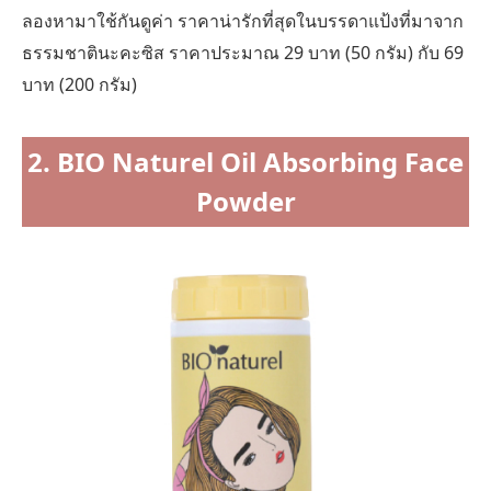
ลองหามาใช้กันดูค่า ราคาน่ารักที่สุดในบรรดาแป้งที่มาจาก
ธรรมชาตินะคะซิส ราคาประมาณ 29 บาท (50 กรัม) กับ 69
บาท (200 กรัม)
2. BIO Naturel Oil Absorbing Face
Powder