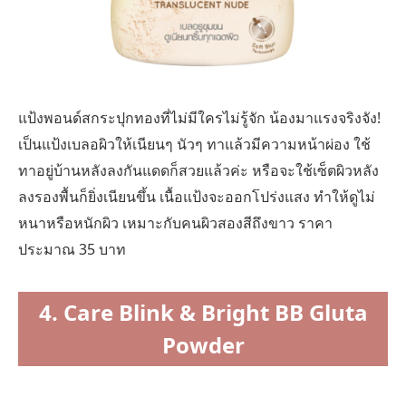
แป้งพอนด์สกระปุกทองที่ไม่มีใครไม่รู้จัก น้องมาแรงจริงจัง!
เป็นแป้งเบลอผิวให้เนียนๆ นัวๆ ทาแล้วมีความหน้าผ่อง ใช้
ทาอยู่บ้านหลังลงกันแดดก็สวยแล้วค่ะ หรือจะใช้เซ็ตผิวหลัง
ลงรองพื้นก็ยิ่งเนียนขึ้น เนื้อแป้งจะออกโปร่งแสง ทำให้ดูไม่
หนาหรือหนักผิว เหมาะกับคนผิวสองสีถึงขาว ราคา
ประมาณ 35 บาท
4. Care Blink & Bright BB Gluta
Powder