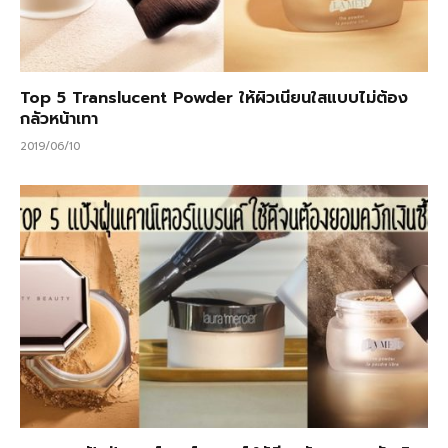
Top 5 Translucent Powder ให้ผิวเนียนใสแบบไม่ต้อง
กลัวหน้าเทา
2019/06/10