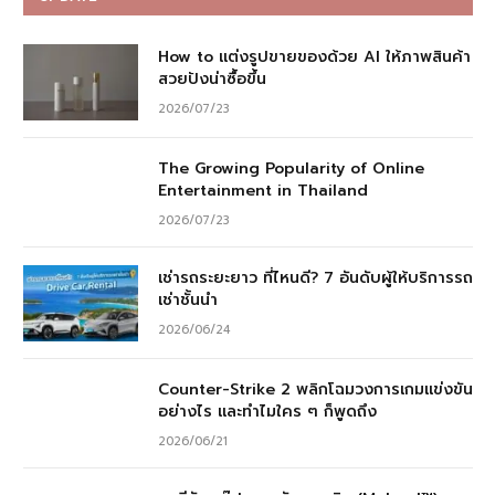
How to แต่งรูปขายของด้วย AI ให้ภาพสินค้า
สวยปังน่าซื้อขึ้น
2026/07/23
The Growing Popularity of Online
Entertainment in Thailand
2026/07/23
เช่ารถระยะยาว ที่ไหนดี? 7 อันดับผู้ให้บริการรถ
เช่าชั้นนำ
2026/06/24
Counter-Strike 2 พลิกโฉมวงการเกมแข่งขัน
อย่างไร และทำไมใคร ๆ ก็พูดถึง
2026/06/21