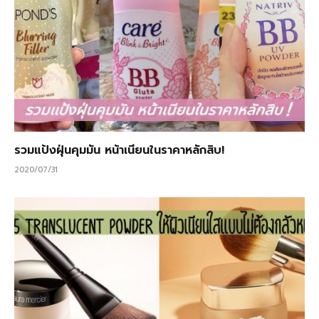
รวมแป้งฝุ่นคุมมัน หน้าเนียนในราคาหลักสิบ!
2020/07/31