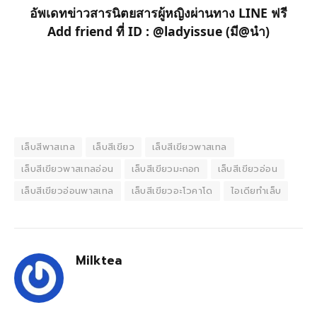
อัพเดทข่าวสารนิตยสารผู้หญิงผ่านทาง LINE ฟรี
Add friend ที่ ID : @ladyissue (มี@นำ)
เล็บสีพาสเทล
เล็บสีเขียว
เล็บสีเขียวพาสเทล
เล็บสีเขียวพาสเทลอ่อน
เล็บสีเขียวมะกอก
เล็บสีเขียวอ่อน
เล็บสีเขียวอ่อนพาสเทล
เล็บสีเขียวอะโวคาโด
ไอเดียทำเล็บ
Milktea