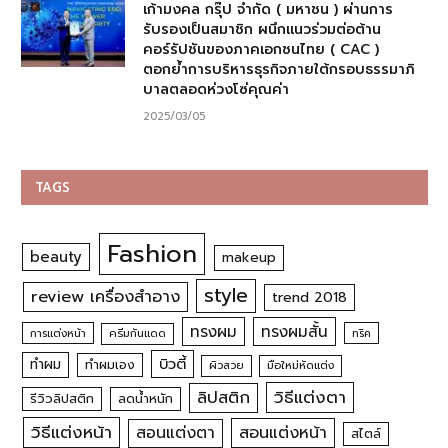
เก้ามงคล กรุ๊ป จำกัด ( มหาชน ) ผ่านการ
รับรองเป็นสมาชิก ผนึกแนวร่วมต่อต้าน
คอร์รัปชันของภาคเอกชนไทย ( CAC )
ตอกย้ำการบริหารธุรกิจภายใต้กรอบธรรมาภิ
บาลตลอดห่วงโซ่คุณค่า
2025/03/05
TAGS
Fashion
beauty
makeup
style
review เครื่องสำอาง
trend 2018
ทรงผม
ทรงผมสั้น
การแต่งหน้า
ครีมกันแดด
ทริค
บิวตี้
ทำผม
ทำผมเอง
ผิวสวย
มือใหม่หัดแต่ง
วิธีแต่งตา
ลิปสติก
รีวิวลิปสติก
ลดน้ำหนัก