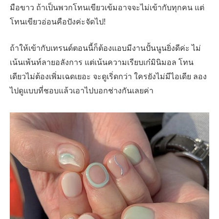
มือขาว ถ้าเป็นพวกโทนเขียวเข้มอาจจะไม่เข้ากับทุกคน แต่
โทนเขียวอ่อนคือปังค่ะจัดไป!
ถ้าให้เข้ากับเทรนด์ตอนนี้ก็ต้องแอบมีงานปั้นนูนยิ่งดีค่ะ ไม่
เน้นเพ้นท์ลายอลังการ แต่เน้นความเรียบเก๋มินิมอล โทน
เดียวไม่ต้องเพิ่มเฉดเยอะ จะดูเริ่ดกว่า ใครยังไม่มีไอเดีย ลอง
ไปดูแบบที่ชอบแล้วเอาไปบอกช่างกันเลยค่า