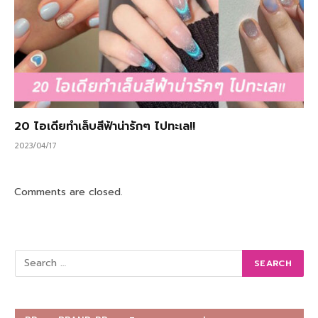
20 ไอเดียทำเล็บสีฟ้าน่ารักๆ ไปทะเล!!
2023/04/17
Comments are closed.