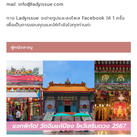
แอดไลน์ @ladywork ค่ะ
mail:
info@ladyissue.com
ทาง Ladyissue จะถ่ายรูปและลงโพส Facebook ให้ 1 ครั้ง
เพื่อเป็นการขอบคุณและให้กำลังใจทุกท่านค่ะ
ผู้หญิงสายมู