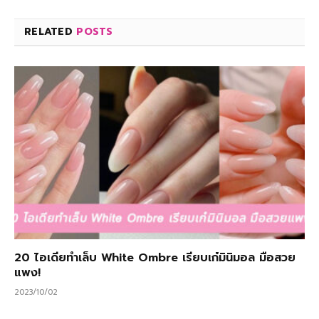
RELATED
POSTS
20 ไอเดียทำเล็บ White Ombre เรียบเก๋มินิมอล มือสวย
แพง!
2023/10/02