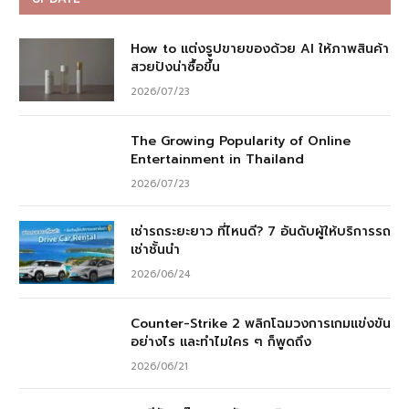
How to แต่งรูปขายของด้วย AI ให้ภาพสินค้า
สวยปังน่าซื้อขึ้น
2026/07/23
The Growing Popularity of Online
Entertainment in Thailand
2026/07/23
เช่ารถระยะยาว ที่ไหนดี? 7 อันดับผู้ให้บริการรถ
เช่าชั้นนำ
2026/06/24
Counter-Strike 2 พลิกโฉมวงการเกมแข่งขัน
อย่างไร และทำไมใคร ๆ ก็พูดถึง
2026/06/21