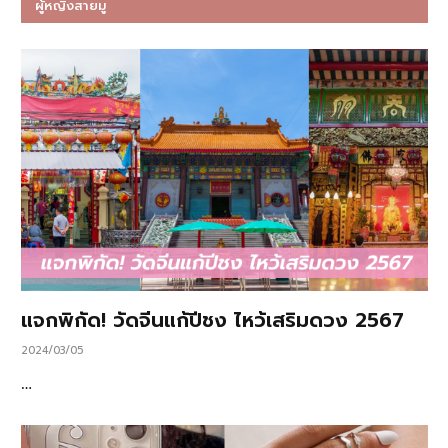
ผู้หญิงสายมู
แจกพิกัด! วัดจีนแก้ปีชง ไหว้เสริมดวง 2567
2024/03/05
…