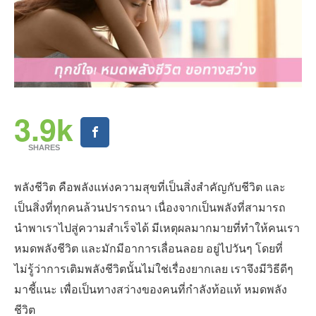
3.9k
SHARES
พลังชีวิต คือพลังแห่งความสุขที่เป็นสิ่งสำคัญกับชีวิต และ
เป็นสิ่งที่ทุกคนล้วนปรารถนา เนื่องจากเป็นพลังที่สามารถ
นำพาเราไปสู่ความสำเร็จได้ มีเหตุผลมากมายที่ทำให้คนเรา
หมดพลังชีวิต และมักมีอาการเลื่อนลอย อยู่ไปวันๆ โดยที่
ไม่รู้ว่าการเติมพลังชีวิตนั้นไม่ใช่เรื่องยากเลย เราจึงมีวิธีดีๆ
มาชี้แนะ เพื่อเป็นทางสว่างของคนที่กำลังท้อแท้ หมดพลัง
ชีวิต