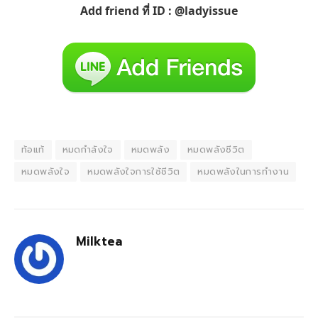
Add friend ที่ ID : @ladyissue
ท้อแท้
หมดกำลังใจ
หมดพลัง
หมดพลังชีวิต
หมดพลังใจ
หมดพลังใจการใช้ชีวิต
หมดพลังในการทำงาน
Milktea