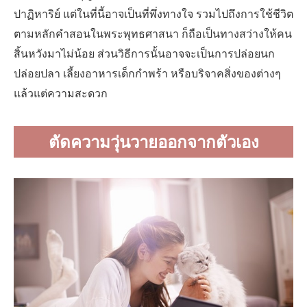
ปาฏิหาริย์ แต่ในที่นี้อาจเป็นที่พึ่งทางใจ รวมไปถึงการใช้ชีวิต
ตามหลักคำสอนในพระพุทธศาสนา ก็ถือเป็นทางสว่างให้คน
สิ้นหวังมาไม่น้อย ส่วนวิธีการนั้นอาจจะเป็นการปล่อยนก
ปล่อยปลา เลี้ยงอาหารเด็กกำพร้า หรือบริจาคสิ่งของต่างๆ
แล้วแต่ความสะดวก
ตัดความวุ่นวายออกจากตัวเอง