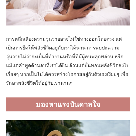
การหลีกเลี่ยงความวุ่นวายอาจไม่ใช่ทางออกโดยตรง แต่
เป็นการยืดให้พลังชีวิตอยู่กับเราได้นาน การพบปะความ
วุ่นวายไม่ว่าจะเป็นที่ทำงานหรือที่ที่มีผู้คนพลุกพล่าน หรือ
แม้แต่คำพูดด้านลบที่เราได้ยิน ล้วนแต่บั่นทอนพลังชีวิตลงไป
เรื่อยๆ หากเป็นไปได้ควรสร้างโอกาสอยู่กับตัวเองเงียบๆ เพื่อ
รักษาพลังชีวิตให้อยู่กับเรานานๆ
มองหาแรงบันดาลใจ