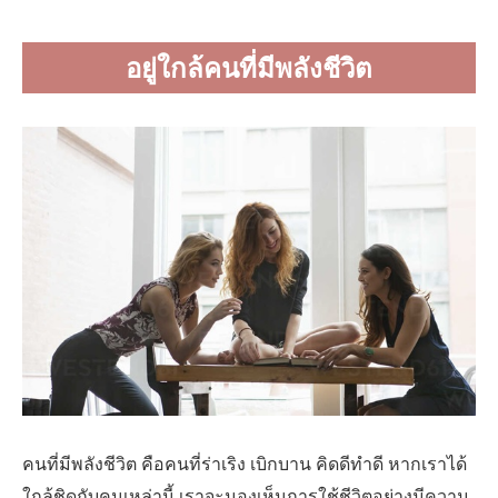
อยู่ใกล้คนที่มีพลังชีวิต
คนที่มีพลังชีวิต คือคนที่ร่าเริง เบิกบาน คิดดีทำดี หากเราได้
ใกล้ชิดกับคนเหล่านี้ เราจะมองเห็นการใช้ชีวิตอย่างมีความ