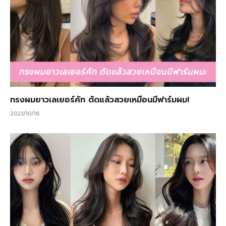
ทรงผมยาวเลเยอร์คัท ตัดแล้วสวยเหมือนมีฟาร์มผม!
2023/10/16