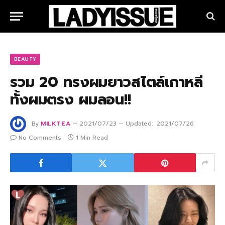
BEAUTY
รวม 20 ทรงผมยาวสไตล์เกาหลี
ทั้งผมตรง ผมลอน!!
By
MILKTEA
2021/07/23
Updated:
2021/07/26
No Comments
1 Min Read