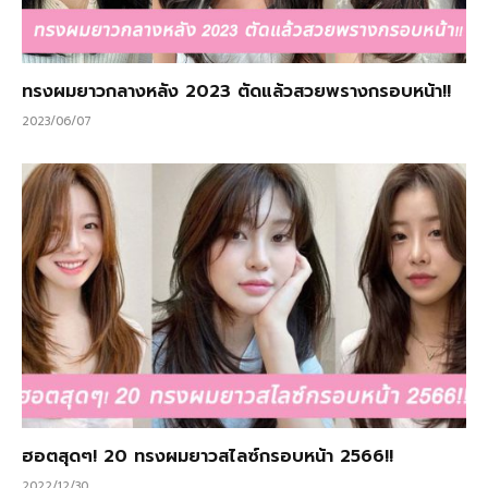
ทรงผมยาวกลางหลัง 2023 ตัดแล้วสวยพรางกรอบหน้า!!
2023/06/07