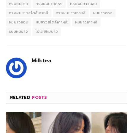
ทรงผมยาว
ทรงผมยาวตรง
ทรงผมยาวลอน
ทรงผมยาวสไตล์เกาหลี
ทรงผมยาวเกาหลี
ผมยาวตรง
ผมยาวลอน
ผมยาวสไตล์เกาหลี
ผมยาวเกาหลี
แบบผมยาว
ไอเดียผมยาว
Milktea
RELATED
POSTS