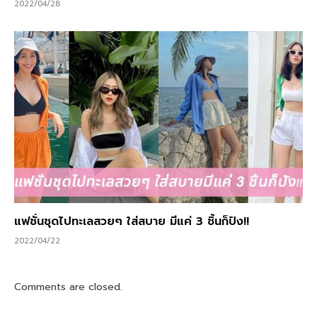
2022/04/28
แฟชั่นชุดไปทะเลสวยๆ ใส่สบาย มีแค่ 3 ชิ้นก็ปัง!!
2022/04/22
Comments are closed.