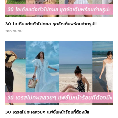
30 ไอเดียแต่งตัวไปทะเล ชุดจัดเต็มพร้อมถ่ายรูป!!
2022/07/07
30 เดรสไปทะเลสวยๆ แฟชั่นหน้าร้อนที่ต้องมี!!