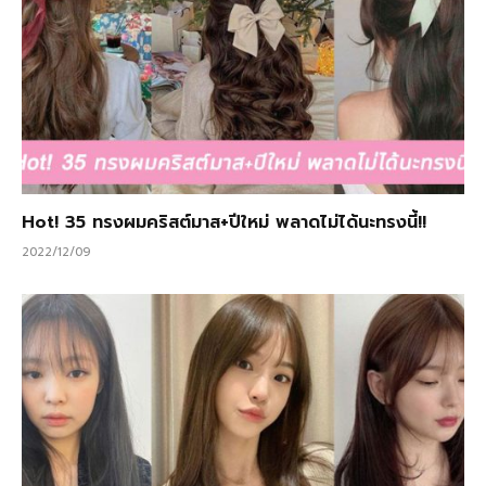
Hot! 35 ทรงผมคริสต์มาส+ปีใหม่ พลาดไม่ได้นะทรงนี้!!
2022/12/09