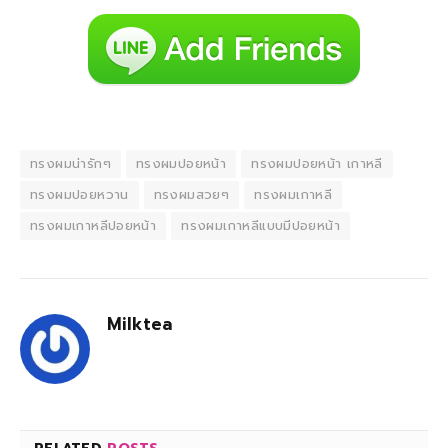
ทรงผมน่ารักๆ
ทรงผมปอยหน้า
ทรงผมปอยหน้า เกาหลี
ทรงผมปอยหวาน
ทรงผมสวยๆ
ทรงผมเกาหลี
ทรงผมเกาหลีปอยหน้า
ทรงผมเกาหลีแบบมีปอยหน้า
Milktea