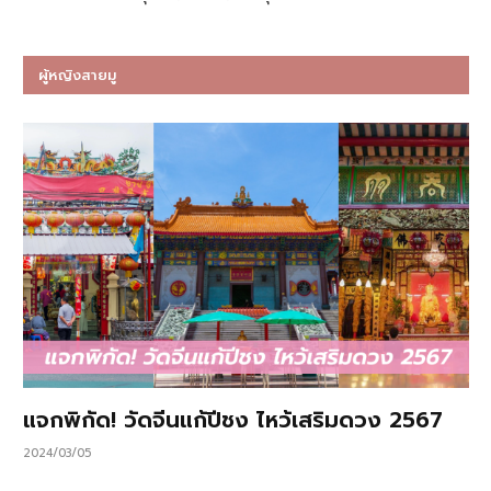
ผู้หญิงสายมู
แจกพิกัด! วัดจีนแก้ปีชง ไหว้เสริมดวง 2567
2024/03/05
…