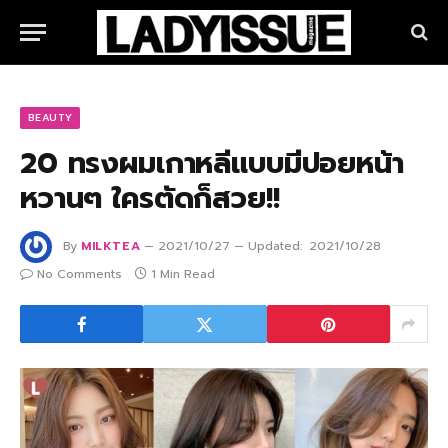
BEAUTY
20 ทรงผมเกาหลีแบบมีปอยหน้า
หวานๆ ใครตัดก็สวย!!
By
MILKTEA
2021/10/27
Updated:
2021/10/28
No Comments
1 Min Read