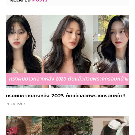
RELATED
POSTS
ทรงผมยาวกลางหลัง 2023 ตัดแล้วสวยพรางกรอบหน้า!!
2023/06/07