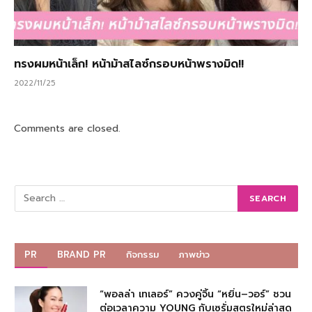
ทรงผมหน้าเล็ก! หน้าม้าสไลซ์กรอบหน้าพรางมิด!!
2022/11/25
Comments are closed.
PR
BRAND PR
กิจกรรม
ภาพข่าว
“พอลล่า เทเลอร์” ควงคู่จิ้น “หยิ่น–วอร์” ชวน
ต่อเวลาความ YOUNG กับเซรั่มสูตรใหม่ล่าสุด