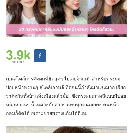
3.9k
SHARES
เป็นสไตล์การตัดผมที่ฮิตสุดๆ ไปเลยจ้าแม่!! สำหรับทรงผม
ปอยหน้าหวานๆ สไตล์เกาหลี ที่ตอนนี้กำลังมาแรงมาก เรียก
ว่าตัดกันทั้งบ้านทั้งเมืองแล้วมั้ย!! ซึ่งทรงผมเกาหลีแบบมีปอย
หน้าหวานๆ นี้ เหมาะกับสาวๆ แทบทุกคนเลยค่ะ คนหน้า
กลมก็ตัดได้ เพราะช่วยพรางแก้มได้ดีเลย