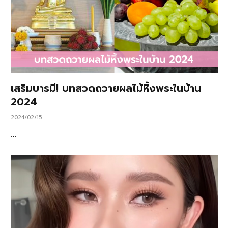
เสริมบารมี! บทสวดถวายผลไม้หิ้งพระในบ้าน
2024
2024/02/15
…