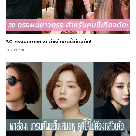
30 ทรงผมยาวตรง สำหรับคนขี้เกียจดัด!
2020/06/10