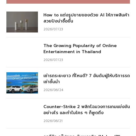
How to แต่งรูปขายของด้วย AI ให้ภาพสินค้า
สวยปังน่าซื้อขึ้น
2026/07/23
The Growing Popularity of Online
Entertainment in Thailand
2026/07/23
เช่ารถระยะยาว ที่ไหนดี? 7 อันดับผู้ให้บริการรถ
เช่าชั้นนำ
2026/06/24
Counter-Strike 2 พลิกโฉมวงการเกมแข่งขัน
อย่างไร และทำไมใคร ๆ ก็พูดถึง
2026/06/21