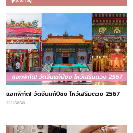
ผู้หญิงสายมู
แจกพิกัด! วัดจีนแก้ปีชง ไหว้เสริมดวง 2567
2024/03/05
…