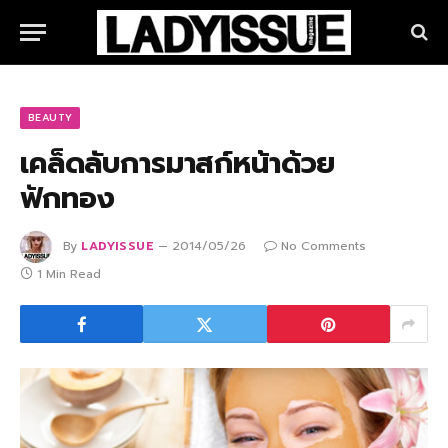
BEAUTY
เคล็ดลับการมาสก์หน้าด้วย
ฟักทอง
By
LADYISSUE
2014/05/26
No Comments
1 Min Read