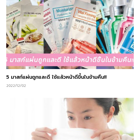
5 มาสก์แผ่นถูกและดี ใช้แล้วหน้าดีขึ้นในข้ามคืน!!
2022/12/02