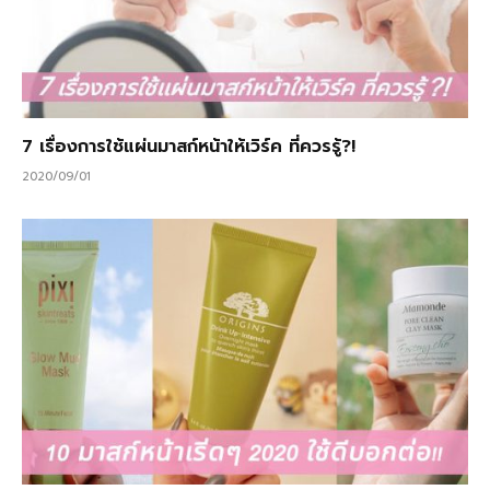
7 เรื่องการใช้แผ่นมาสก์หน้าให้เวิร์ค ที่ควรรู้?!
2020/09/01