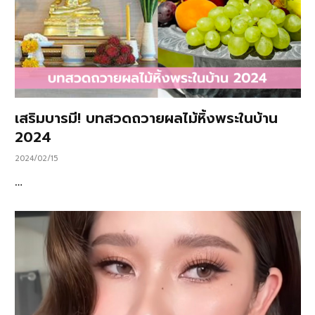
เสริมบารมี! บทสวดถวายผลไม้หิ้งพระในบ้าน
2024
2024/02/15
…