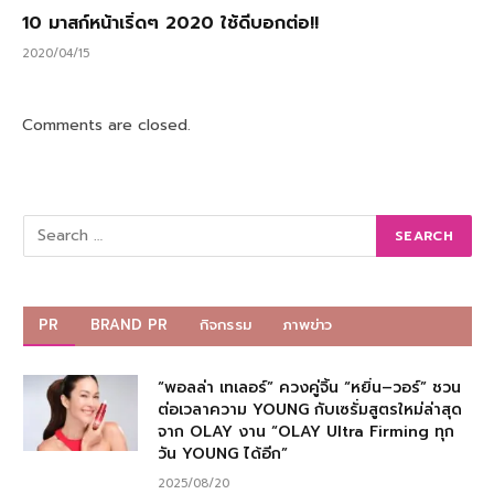
10 มาสก์หน้าเริ่ดๆ 2020 ใช้ดีบอกต่อ!!
2020/04/15
Comments are closed.
PR
BRAND PR
กิจกรรม
ภาพข่าว
“พอลล่า เทเลอร์” ควงคู่จิ้น “หยิ่น–วอร์” ชวน
ต่อเวลาความ YOUNG กับเซรั่มสูตรใหม่ล่าสุด
จาก OLAY งาน “OLAY Ultra Firming ทุก
วัน YOUNG ได้อีก”
2025/08/20