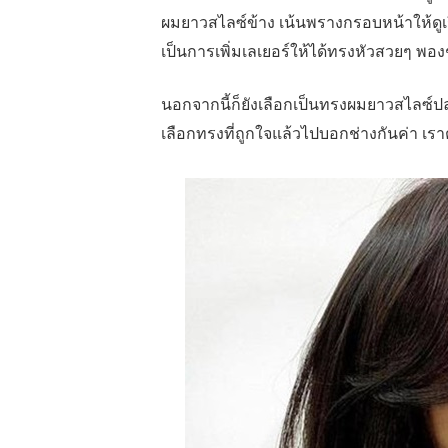
ผมยาวสไลซ์ข้าง เน้นพรางกรอบหน้าให้ดูเ
เป็นการเพิ่มเลเยอร์ให้ได้ทรงหัวสวยๆ พอง
นอกจากนี้ก็ยังเลือกเป็นทรงผมยาวสไลซ์ปล
เลือกทรงที่ถูกใจแล้วไปบอกช่างกันค่า เร