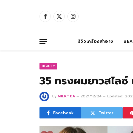
Facebook
X
Instagram
(Twitter)
รีวิวเครื่องสำอาง
BE
BEAUTY
35 ทรงผมยาวสไลซ์ 
By
MILKTEA
2021/12/24
Updated:
202
Facebook
Twitter