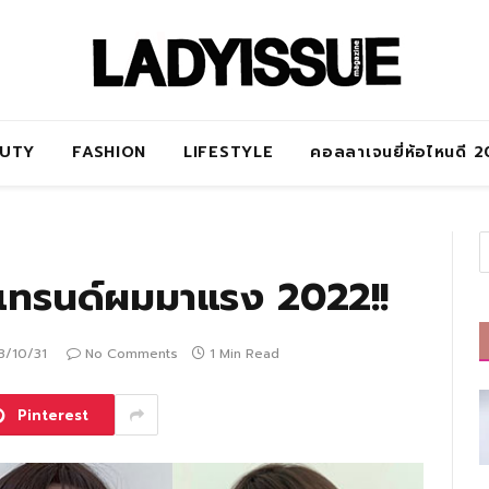
AUTY
FASHION
LIFESTYLE
คอลลาเจนยี่ห้อไหนดี 
เทรนด์ผมมาแรง 2022!!
3/10/31
No Comments
1 Min Read
Pinterest