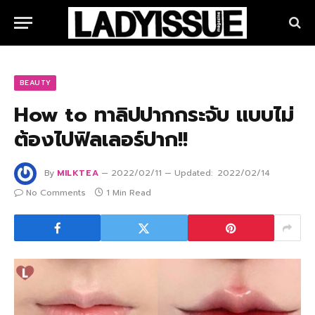
BEAUTY
How to ทาลิปปากกระจับ แบบไม่
ต้องไปฟิลเลอร์ปาก!!
By
MILKTEA
2022/02/11
Updated:
2022/02/14
No Comments
1 Min Read