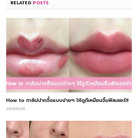
RELATED
POSTS
How to ทาลิปปากจึ้งแบบง่ายๆ ให้ดูดีเหมือนจิ้มฟิลเลอร์!!
2023/02/01