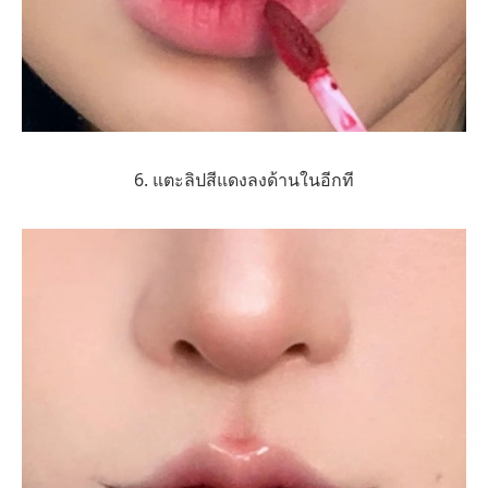
6. แตะลิปสีแดงลงด้านในอีกที