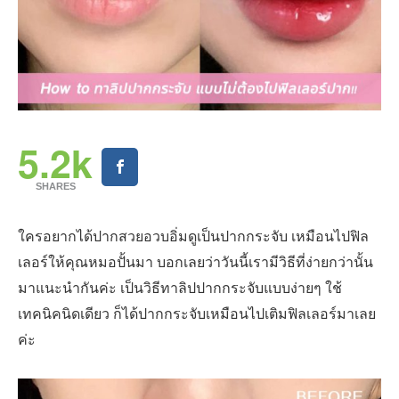
5.2k
SHARES
ใครอยากได้ปากสวยอวบอิ่มดูเป็นปากกระจับ เหมือนไปฟิล
เลอร์ให้คุณหมอปั้นมา บอกเลยว่าวันนี้เรามีวิธีที่ง่ายกว่านั้น
มาแนะนำกันค่ะ เป็นวิธีทาลิปปากกระจับแบบง่ายๆ ใช้
เทคนิคนิดเดียว ก็ได้ปากกระจับเหมือนไปเติมฟิลเลอร์มาเลย
ค่ะ