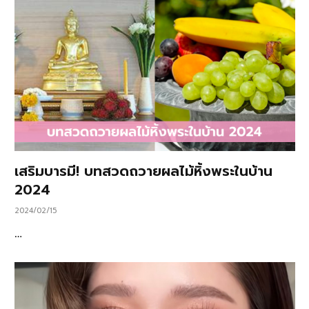
เสริมบารมี! บทสวดถวายผลไม้หิ้งพระในบ้าน
2024
2024/02/15
…