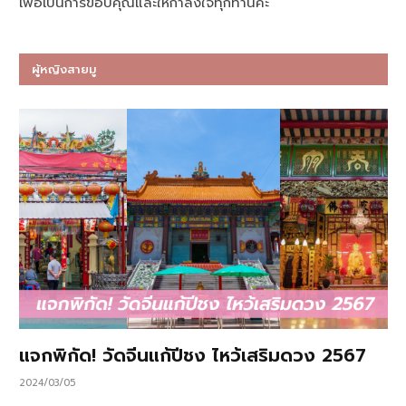
เพื่อเป็นการขอบคุณและให้กำลังใจทุกท่านค่ะ
ผู้หญิงสายมู
แจกพิกัด! วัดจีนแก้ปีชง ไหว้เสริมดวง 2567
2024/03/05