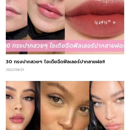
30 ทรงปากสวยๆ ไอเดียฉีดฟิลเลอร์ปากสายฝอ!!
2022/04/21