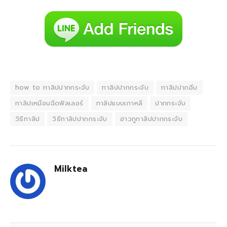
how to ทาลิปปากกระจับ
ทาลิปปากกระจับ
ทาลิปปากอิ่ม
ทาลิปเหมือนฉีดฟิลเลอร์
ทาลิปแบบเกาหลี
ปากกระจับ
วิธีทาลิป
วิธีทาลิปปากกระจับ
ฮาวทูทาลิปปากกระจับ
Milktea