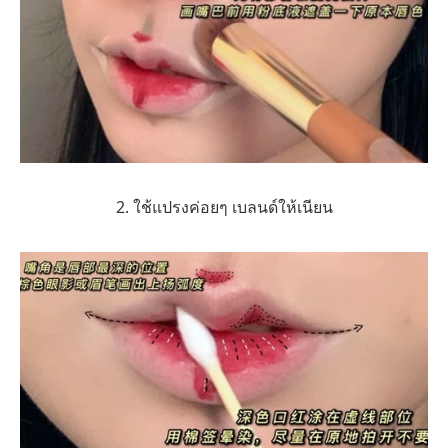
2. ใช้แปรงค่อยๆ เบลนด์ให้เนียน