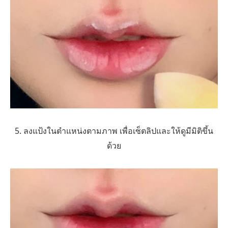
5. ลงแป้งในตำแหน่งตามภาพ เพื่อเซ็ตลิปและให้ดูมีมิติขึ้น
ด้วย