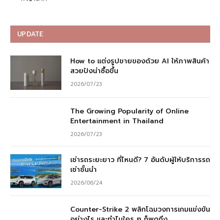
UPDATE
How to แต่งรูปขายของด้วย AI ให้ภาพสินค้า
สวยปังน่าซื้อขึ้น
2026/07/23
The Growing Popularity of Online
Entertainment in Thailand
2026/07/23
เช่ารถระยะยาว ที่ไหนดี? 7 อันดับผู้ให้บริการรถ
เช่าชั้นนำ
2026/06/24
Counter-Strike 2 พลิกโฉมวงการเกมแข่งขัน
อย่างไร และทำไมใคร ๆ ก็พูดถึง