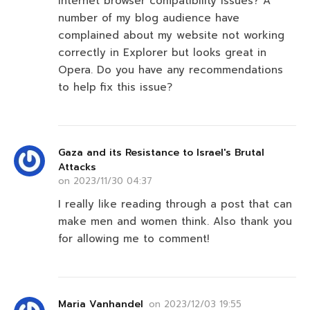
internet browser compatibility issues? A
number of my blog audience have
complained about my website not working
correctly in Explorer but looks great in
Opera. Do you have any recommendations
to help fix this issue?
Gaza and its Resistance to Israel's Brutal
Attacks
on
2023/11/30 04:37
I really like reading through a post that can
make men and women think. Also thank you
for allowing me to comment!
Maria Vanhandel
on
2023/12/03 19:55