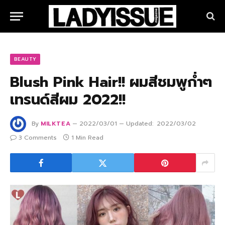
BEAUTY
Blush Pink Hair!! ผมสีชมพูก่ำๆ
เทรนด์สีผม 2022!!
By
MILKTEA
2022/03/01
Updated:
2022/03/02
3 Comments
1 Min Read