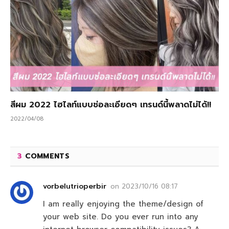
สีผม 2022 ไฮไลท์แบบช่อละเอียดๆ เทรนด์นี้พลาดไม่ได้!!
2022/04/08
3
COMMENTS
vorbelutrioperbir
on
2023/10/16 08:17
I am really enjoying the theme/design of
your web site. Do you ever run into any