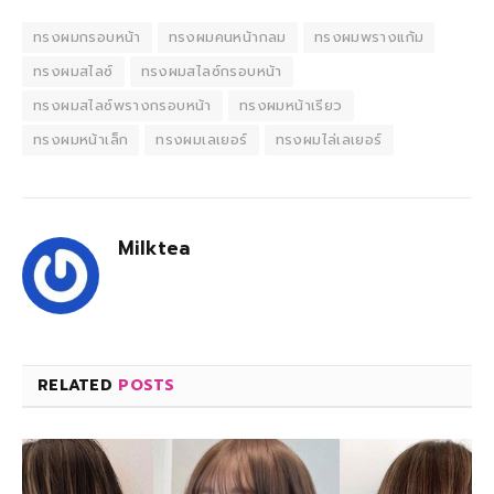
ทรงผมกรอบหน้า
ทรงผมคนหน้ากลม
ทรงผมพรางแก้ม
ทรงผมสไลซ์
ทรงผมสไลซ์กรอบหน้า
ทรงผมสไลซ์พรางกรอบหน้า
ทรงผมหน้าเรียว
ทรงผมหน้าเล็ก
ทรงผมเลเยอร์
ทรงผมไล่เลเยอร์
Milktea
RELATED
POSTS