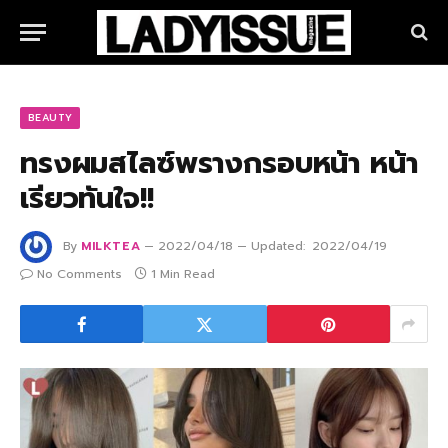
BEAUTY
ทรงผมสไลซ์พรางกรอบหน้า หน้า
เรียวทันใจ!!
By
MILKTEA
2022/04/18
Updated:
2022/04/19
No Comments
1 Min Read