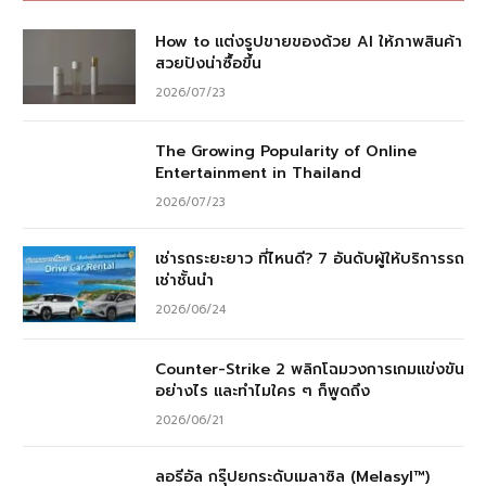
How to แต่งรูปขายของด้วย AI ให้ภาพสินค้า
สวยปังน่าซื้อขึ้น
2026/07/23
The Growing Popularity of Online
Entertainment in Thailand
2026/07/23
เช่ารถระยะยาว ที่ไหนดี? 7 อันดับผู้ให้บริการรถ
เช่าชั้นนำ
2026/06/24
Counter-Strike 2 พลิกโฉมวงการเกมแข่งขัน
อย่างไร และทำไมใคร ๆ ก็พูดถึง
2026/06/21
ลอรีอัล กรุ๊ปยกระดับเมลาซิล (Melasyl™)