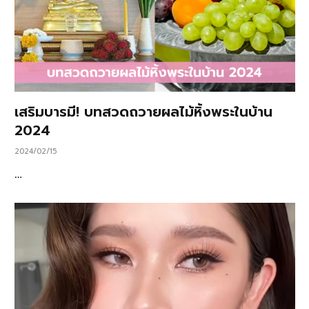
เสริมบารมี! บทสวดถวายผลไม้หิ้งพระในบ้าน
2024
2024/02/15
…