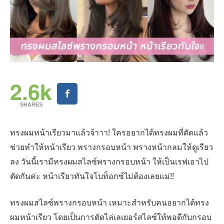
2.6k
SHARES
ทรงผมหน้าเรียวมาแล้วจ้าาา! ใครอยากได้ทรงผมที่ตัดแล้ว
ช่วยทำให้หน้าเรียว พรางกรอบหน้า พรางหน้ากลมให้ดูเรียว
ลง วันนี้เรามีทรงผมสไลซ์พรางกรอบหน้า ให้เป็นเรฟเอาไป
ตัดกันค่ะ หน้าเรียวทันใจโบท็อกซ์ไม่ต้องเลยแม่!!
ทรงผมสไลซ์พรางกรอบหน้า เหมาะสำหรับคนอยากได้ทรง
ผมหน้าเรียว โดยเป็นการตัดไล่เลเยอร์สไลซ์ให้พอดีกับกรอบ