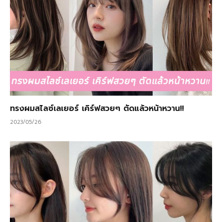
ทรงผมสไลซ์เลเยอร์ เคิร์ฟสวยๆ ตัดแล้วหน้าหวาน!!
2023/05/26