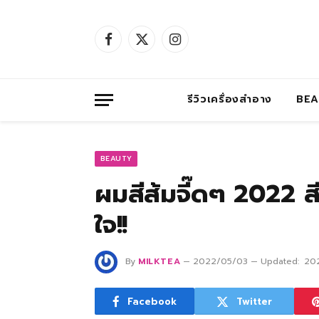
Facebook
X
Instagram
(Twitter)
รีวิวเครื่องสำอาง
BE
BEAUTY
ผมสีส้มจี๊ดๆ 2022 ส
ใจ!!
By
MILKTEA
2022/05/03
Updated:
20
Facebook
Twitter