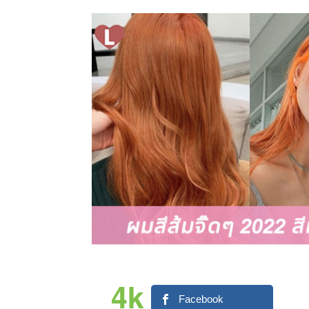
4k
Facebook