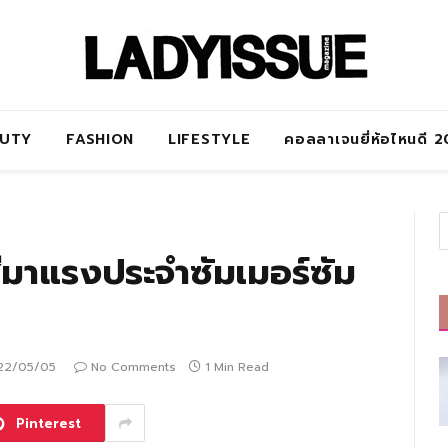
AUTY
FASHION
LIFESTYLE
คอลลาเจนยี่ห้อไหนดี 
ีมาแรงประจำซัมเมอร์ซัม
22/05/05
No Comments
1 Min Read
Pinterest