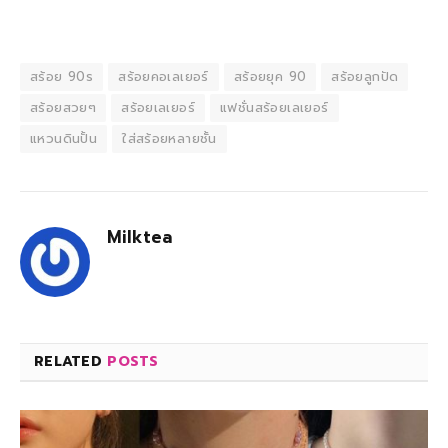
สร้อย 90s
สร้อยคอเลเยอร์
สร้อยยุค 90
สร้อยลูกปัด
สร้อยสวยๆ
สร้อยเลเยอร์
แฟชั่นสร้อยเลเยอร์
แหวนดินปั้น
ใส่สร้อยหลายชั้น
Milktea
RELATED
POSTS