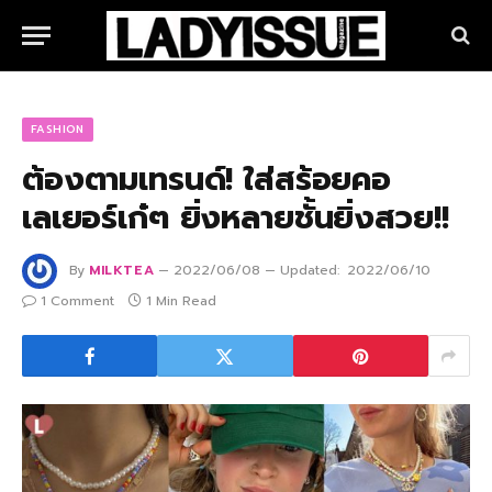
FASHION
ต้องตามเทรนด์! ใส่สร้อยคอ
เลเยอร์เก๋ๆ ยิ่งหลายชั้นยิ่งสวย!!
By
MILKTEA
2022/06/08
Updated:
2022/06/10
1 Comment
1 Min Read