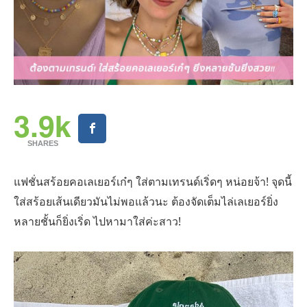
3.9k
SHARES
แฟชั่นสร้อยคอเลเยอร์เก๋ๆ ใส่ตามเทรนด์เริ่ดๆ หน่อยจ้า! จุดนี้
ใส่สร้อยเส้นเดียวมันไม่พอแล้วนะ ต้องจัดเต็มไล่เลเยอร์ยิ่ง
หลายชั้นก็ยิ่งเริ่ด ไปหามาใส่ค่ะสาว!