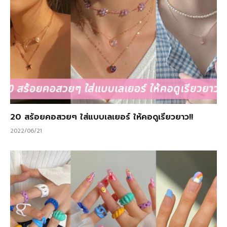
20 สร้อยคอสวยๆ ใส่แบบเลเยอร์ ให้คอดูเรียวยาว!!
2022/06/21