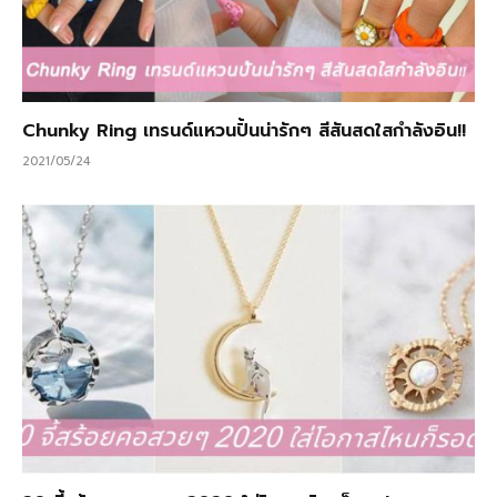
Chunky Ring เทรนด์แหวนปั้นน่ารักๆ สีสันสดใสกำลังอิน!!
2021/05/24