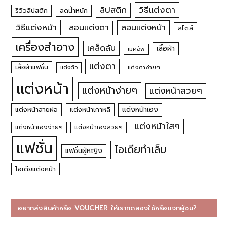
วิธีแต่งตา
ลิปสติก
รีวิวลิปสติก
ลดน้ำหนัก
วิธีแต่งหน้า
สอนแต่งหน้า
สอนแต่งตา
สไตล์
เครื่องสำอาง
เคล็ดลับ
เสื้อผ้า
เมคอัพ
แต่งตา
เสื้อผ้าแฟชั่น
แต่งตัว
แต่งตาง่ายๆ
แต่งหน้า
แต่งหน้าง่ายๆ
แต่งหน้าสวยๆ
แต่งหน้าเอง
แต่งหน้าสายฝอ
แต่งหน้าเกาหลี
แต่งหน้าใสๆ
แต่งหน้าเองง่ายๆ
แต่งหน้าเองสวยๆ
แฟชั่น
ไอเดียทำเล็บ
แฟชั่นผู้หญิง
ไอเดียแต่งหน้า
อยากส่งสินค้าหรือ VOUCHER ให้เราทดลองใช้หรือแจกผู้ชม?