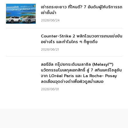
เช่ารถระยะยาว ที่ไหนดี? 7 อันดับผู้ให้บริการรถ
เช่าชั้นนำ
2026/06/24
Counter-Strike 2 พลิกโฉมวงการเกมแข่งขัน
อย่างไร และทำไมใคร ๆ ก็พูดถึง
2026/06/21
ลอรีอัล กรุ๊ปยกระดับเมลาซิล (Melasyl™)
นวัตกรรมโมเลกุลเอกสิทธิ์ สู่ 7 สกินแคร์โซลูชัน
จาก LOréal Paris และ La Roche- Posay
ลดเลือนจุดด่างดำเพื่อผิวดูสม่ำเสมอ
2026/06/01