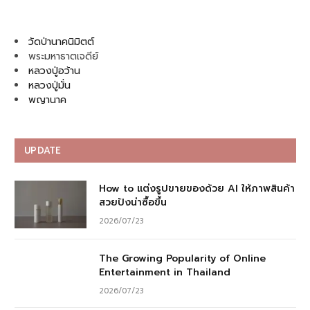
วัดป่านาคนิมิตต์
พระมหาธาตเจดีย์
หลวงปู่อว้าน
หลวงปู่มั่น
พญานาค
UPDATE
How to แต่งรูปขายของด้วย AI ให้ภาพสินค้า
สวยปังน่าซื้อขึ้น
2026/07/23
The Growing Popularity of Online
Entertainment in Thailand
2026/07/23