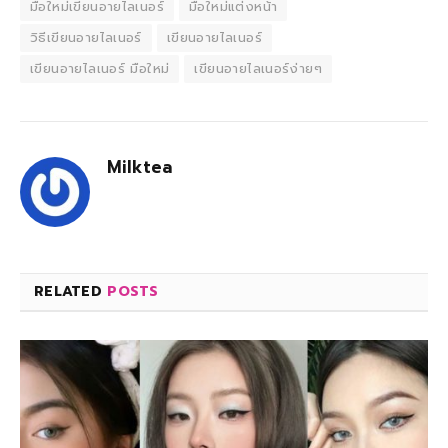
มือใหม่เขียนอายไลเนอร์
มือใหม่แต่งหน้า
วิธีเขียนอายไลเนอร์
เขียนอายไลเนอร์
เขียนอายไลเนอร์ มือใหม่
เขียนอายไลเนอร์ง่ายๆ
Milktea
RELATED
POSTS