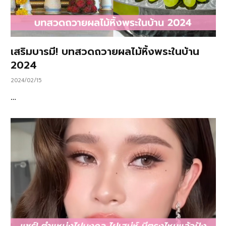
เสริมบารมี! บทสวดถวายผลไม้หิ้งพระในบ้าน
2024
2024/02/15
…