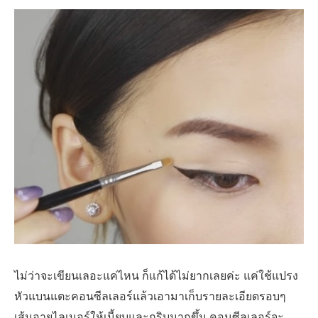
ไม่ว่าจะเขียนเลอะแค่ไหน ก็แก้ได้ไม่ยากเลยค่ะ แค่ใช้แปรง
หัวแบนแตะคอนซีลเลอร์แล้วเอามาเก็บรายละเอียดรอบๆ
เส้นอายไลเนอร์ให้เนี้ยบและกริบมากขึ้น คอนซีลเลอร์จะ