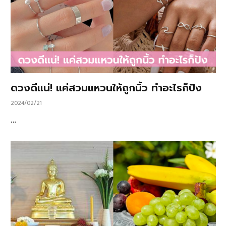
ดวงดีแน่! แค่สวมแหวนให้ถูกนิ้ว ทำอะไรก็ปัง
2024/02/21
…