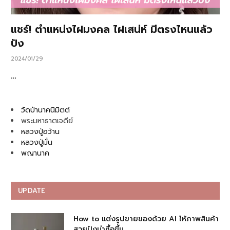
แชร์! ตำแหน่งไฝมงคล ไฝเสน่ห์ มีตรงไหนแล้ว
ปัง
2024/01/29
…
วัดป่านาคนิมิตต์
พระมหาธาตเจดีย์
หลวงปู่อว้าน
หลวงปู่มั่น
พญานาค
UPDATE
How to แต่งรูปขายของด้วย AI ให้ภาพสินค้า
สวยปังน่าซื้อขึ้น