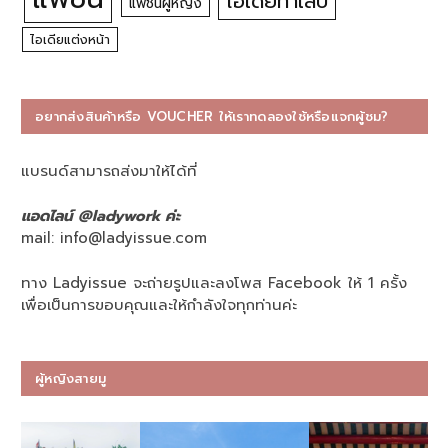
ไอเดียทำเล็บ
แฟชั่นผู้หญิง
ไอเดียแต่งหน้า
อยากส่งสินค้าหรือ VOUCHER ให้เราทดลองใช้หรือแจกผู้ชม?
แบรนด์สามารถส่งมาให้ได้ที่
แอดไลน์ @ladywork ค่ะ
mail:
info@ladyissue.com
ทาง Ladyissue จะถ่ายรูปและลงโพส Facebook ให้ 1 ครั้ง
เพื่อเป็นการขอบคุณและให้กำลังใจทุกท่านค่ะ
ผู้หญิงสายมู