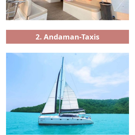
2. Andaman-Taxis