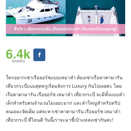
6.4k
SHARES
ใครอยากเช่าเรือยอร์ชแบบเหมาลำ ต้องเช่าเรือคาตามารัน
เที่ยวกระบี่แบบสุดหรูเริ่ดอลังการ Luxury กันไปเลยค่ะ โดย
เรือคาตามารัน เรือยอร์ช เหมาลำ เที่ยวกระบี่ จะมีทั้งแบบลำ
เล็กสำหรับคนจำนวนไม่เยอะมาก และลำใหญ่สำหรับทริป
คนเยอะจัดเต็ม แต่จะหาเช่าคาตามารัน เรือยอร์ช เหมาลำ
เที่ยวกระบี่ ที่ไหนดี วันนี้เราจะมาชี้เป้าแหล่งเช่ากันค่ะ!