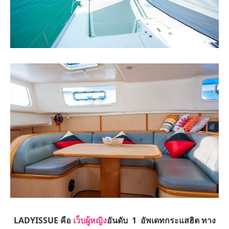
LADYISSUE คือ
เว็บผู้หญิง
อันดับ 1 อัพเดทกระแสฮิต ทาง