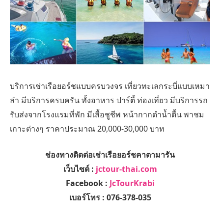
บริการเช่าเรือยอร์ชแบบครบวงจร เที่ยวทะเลกระบี่แบบเหมา
ลำ มีบริการครบครัน ทั้งอาหาร ปาร์ตี้ ท่องเที่ยว มีบริการรถ
รับส่งจากโรงแรมที่พัก มีเสื้อชูชีพ หน้ากากดำน้ำตื้น พาชม
เกาะต่างๆ ราคาประมาณ 20,000-30,000 บาท
ช่องทางติดต่อเช่าเรือยอร์ชคาตามารัน
เว็บไซต์ :
jctour-thai.com
Facebook :
JcTourKrabi
เบอร์โทร : 076-378-035