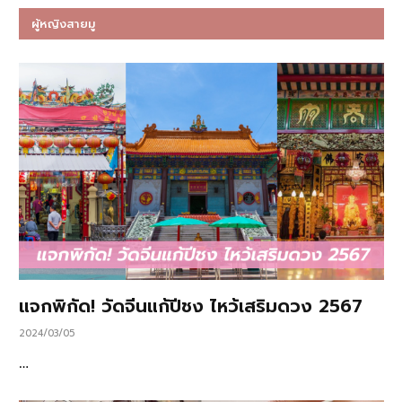
ผู้หญิงสายมู
แจกพิกัด! วัดจีนแก้ปีชง ไหว้เสริมดวง 2567
2024/03/05
…