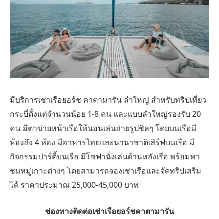
มีบริการเช่าเรือยอร์ช คาตามารัน ลำใหญ่ สำหรับทริปเที่ยว
กระบี่ตั้งแต่จำนวนน้อย 1-8 คน และแบบลำใหญ่รองรับ 20
คน มีตาข่ายหน้าเรือให้นอนเล่นถ่ายรูปชิลๆ โดยบนเรือมี
ห้องถึง 4 ห้อง มีอาหารไทยและนานาชาติเสิร์ฟบนเรือ มี
กิจกรรมปาร์ตี้บนเรือ มีโซฟานั่งเล่นด้านหลังเรือ พร้อมพา
ชมหมู่เกาะต่างๆ โดยสามารถจองเช่าเรือและจัดทริปเสริม
ได้ ราคาประมาณ 25,000-45,000 บาท
ช่องทางติดต่อเช่าเรือยอร์ชคาตามารัน