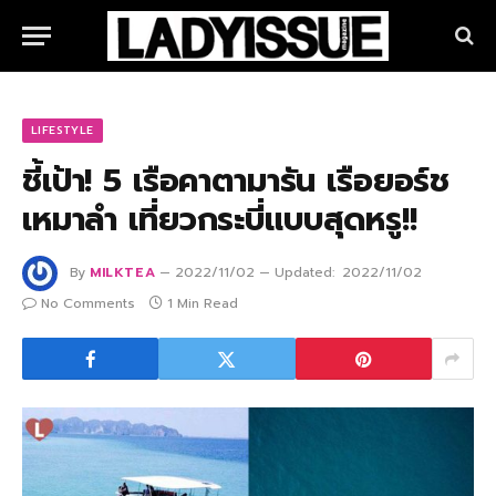
LIFESTYLE
ชี้เป้า! 5 เรือคาตามารัน เรือยอร์ช
เหมาลำ เที่ยวกระบี่แบบสุดหรู!!
By
MILKTEA
2022/11/02
Updated:
2022/11/02
No Comments
1 Min Read